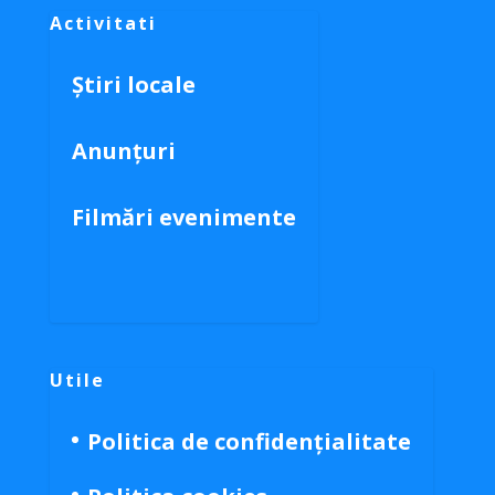
Activitati
Știri locale
Anunțuri
Filmări evenimente
Utile
Politica de confidențialitate