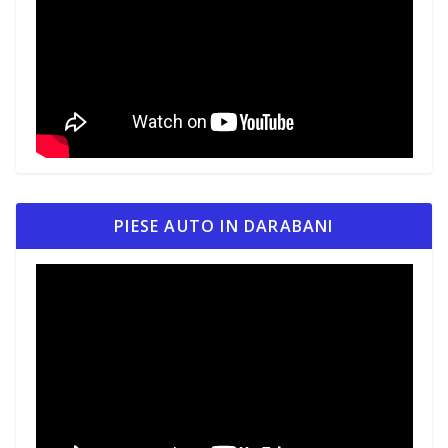
PIESE AUTO IN DARABANI