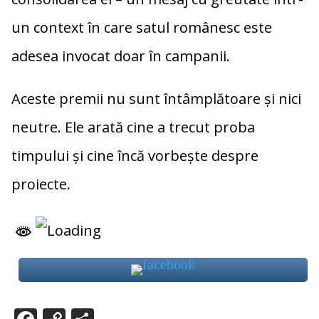
un context în care satul românesc este
adesea invocat doar în campanii.
Aceste premii nu sunt întâmplătoare și nici
neutre. Ele arată cine a trecut proba
timpului și cine încă vorbește despre
proiecte.