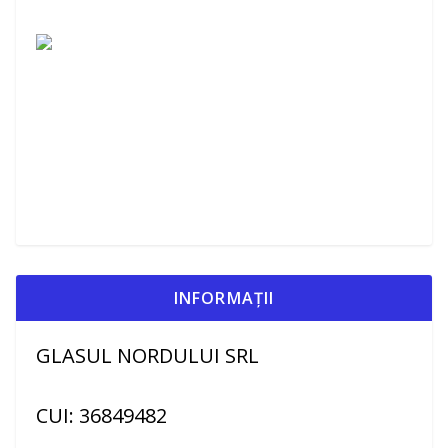
INFORMAȚII
GLASUL NORDULUI SRL
CUI: 36849482