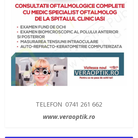
TELEFON 0741 261 662
www.veraoptik.ro