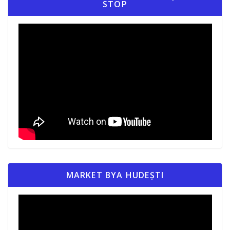
STOP
MARKET BYA HUDEȘTI