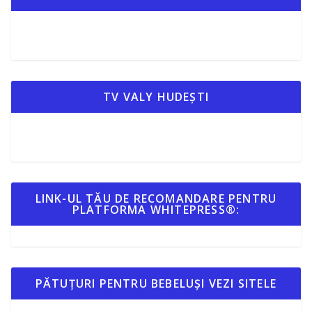
TV VALY HUDEȘTI
LINK-UL TĂU DE RECOMANDARE PENTRU
PLATFORMA WHITEPRESS®:
PĂTUȚURI PENTRU BEBELUȘI VEZI SITELE