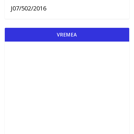
J07/502/2016
VREMEA