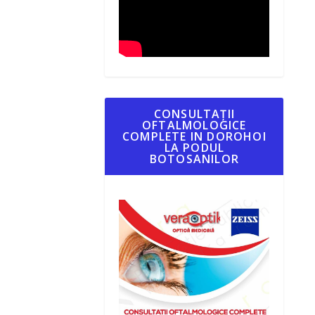
CONSULTAȚII
OFTALMOLOGICE
COMPLETE IN DOROHOI
LA PODUL
BOTOSANILOR