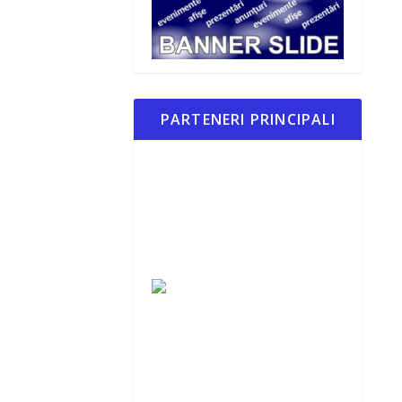
PARTENERI PRINCIPALI