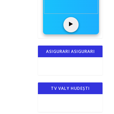
▶️
ASIGURARI ASIGURARI
TV VALY HUDEȘTI