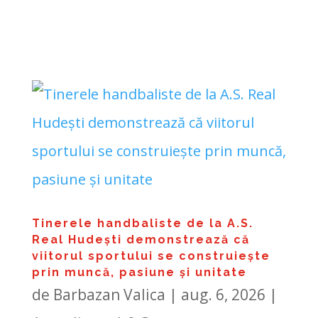
Tinerele handbaliste de la A.S.
Real Hudești demonstrează că
viitorul sportului se construiește
prin muncă, pasiune și unitate
de
Barbazan Valica
|
aug. 6, 2026
|