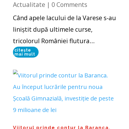
Actualitate
| 0 Comments
Când apele lacului de la Varese s-au
liniștit după ultimele curse,
tricolorul României flutura...
citește
mai mult
Viitorul prinde contur la Baranca.