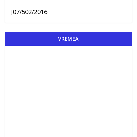
J07/502/2016
VREMEA