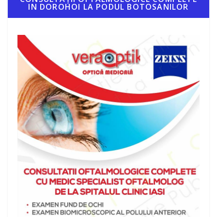
IN DOROHOI LA PODUL BOTOSANILOR