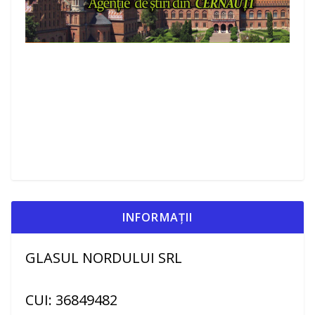
INFORMAȚII
GLASUL NORDULUI SRL
CUI: 36849482