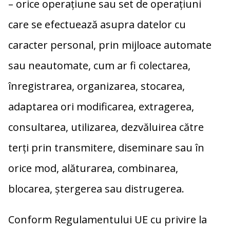
– orice operaţiune sau set de operaţiuni
care se efectuează asupra datelor cu
caracter personal, prin mijloace automate
sau neautomate, cum ar fi colectarea,
înregistrarea, organizarea, stocarea,
adaptarea ori modificarea, extragerea,
consultarea, utilizarea, dezvăluirea către
terţi prin transmitere, diseminare sau în
orice mod, alăturarea, combinarea,
blocarea, ştergerea sau distrugerea.
Conform Regulamentului UE cu privire la