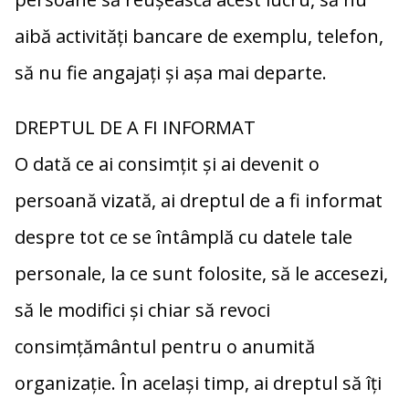
aibă activități bancare de exemplu, telefon,
să nu fie angajați și așa mai departe.
DREPTUL DE A FI INFORMAT
O dată ce ai consimțit și ai devenit o
persoană vizată, ai dreptul de a fi informat
despre tot ce se întâmplă cu datele tale
personale, la ce sunt folosite, să le accesezi,
să le modifici și chiar să revoci
consimțământul pentru o anumită
organizație. În același timp, ai dreptul să îți