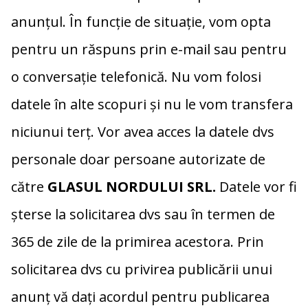
anunțul. În funcție de situație, vom opta
pentru un răspuns prin e-mail sau pentru
o conversație telefonică. Nu vom folosi
datele în alte scopuri și nu le vom transfera
niciunui terț. Vor avea acces la datele dvs
personale doar persoane autorizate de
către
GLASUL NORDULUI SRL.
Datele vor fi
șterse la solicitarea dvs sau în termen de
365 de zile de la primirea acestora. Prin
solicitarea dvs cu privirea publicării unui
anunț vă dați acordul pentru publicarea