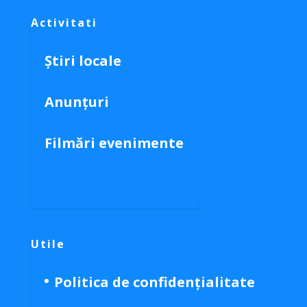
Activitati
Știri locale
Anunțuri
Filmări evenimente
Utile
Politica de confidențialitate