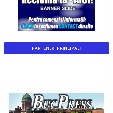
PARTENERI PRINCIPALI