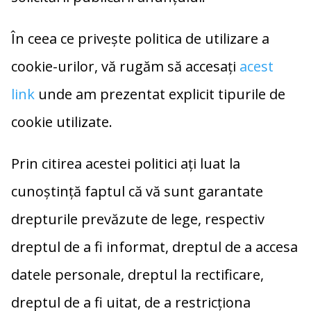
În ceea ce privește politica de utilizare a
cookie-urilor, vă rugăm să accesați
acest
link
unde am prezentat explicit tipurile de
cookie utilizate.
Prin citirea acestei politici aţi luat la
cunoştinţă faptul că vă sunt garantate
drepturile prevăzute de lege, respectiv
dreptul de a fi informat, dreptul de a accesa
datele personale, dreptul la rectificare,
dreptul de a fi uitat, de a restricționa