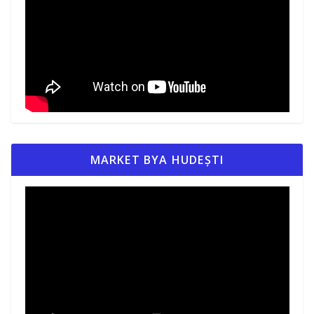
MARKET BYA HUDEȘTI