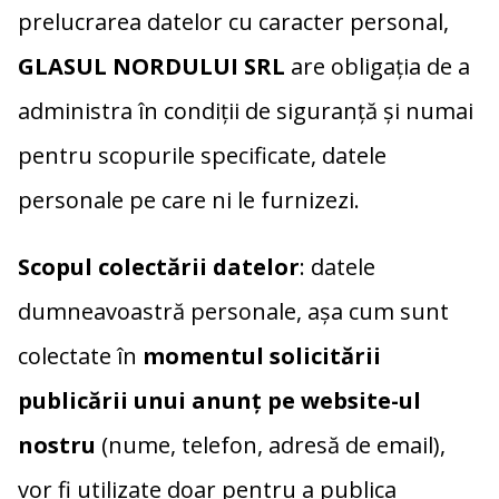
prelucrarea datelor cu caracter personal,
GLASUL NORDULUI SRL
are obligaţia de a
administra în condiţii de siguranţă şi numai
pentru scopurile specificate, datele
personale pe care ni le furnizezi.
Scopul colectării datelor
: datele
dumneavoastră personale, așa cum sunt
colectate în
momentul solicitării
publicării unui anunț pe website-ul
nostru
(nume, telefon, adresă de email),
vor fi utilizate doar pentru a publica