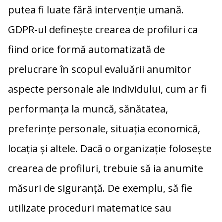
putea fi luate fără intervenție umană.
GDPR-ul definește crearea de profiluri ca
fiind orice formă automatizată de
prelucrare în scopul evaluării anumitor
aspecte personale ale individului, cum ar fi
performanța la muncă, sănătatea,
preferințe personale, situația economică,
locația și altele. Dacă o organizație folosește
crearea de profiluri, trebuie să ia anumite
măsuri de siguranță. De exemplu, să fie
utilizate proceduri matematice sau