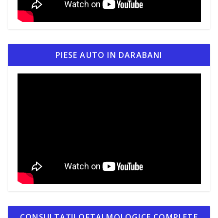
PIESE AUTO IN DARABANI
CONSULTAȚII OFTALMOLOGICE COMPLETE