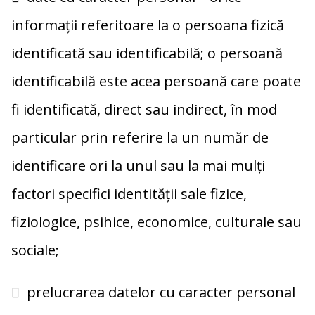
informaţii referitoare la o persoana fizică
identificată sau identificabilă; o persoană
identificabilă este acea persoană care poate
fi identificată, direct sau indirect, în mod
particular prin referire la un număr de
identificare ori la unul sau la mai mulţi
factori specifici identităţii sale fizice,
fiziologice, psihice, economice, culturale sau
sociale;
 prelucrarea datelor cu caracter personal