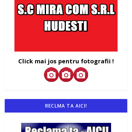
Click mai jos pentru fotografii !
RECLMA TA AICI!