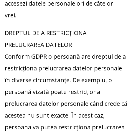
accesezi datele personale ori de câte ori
vrei.
DREPTUL DE A RESTRICȚIONA
PRELUCRAREA DATELOR
Conform GDPR o persoană are dreptul de a
restricționa prelucrarea datelor personale
în diverse circumstanțe. De exemplu, o
persoană vizată poate restricționa
prelucrarea datelor personale când crede că
acestea nu sunt exacte. În acest caz,
persoana va putea restricționa prelucrarea