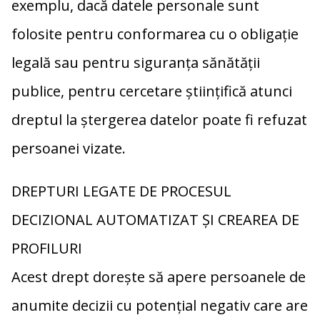
exemplu, dacă datele personale sunt
folosite pentru conformarea cu o obligație
legală sau pentru siguranța sănătății
publice, pentru cercetare științifică atunci
dreptul la ștergerea datelor poate fi refuzat
persoanei vizate.
DREPTURI LEGATE DE PROCESUL
DECIZIONAL AUTOMATIZAT ȘI CREAREA DE
PROFILURI
Acest drept dorește să apere persoanele de
anumite decizii cu potențial negativ care are