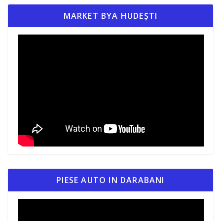
MARKET BYA HUDEȘTI
PIESE AUTO IN DARABANI