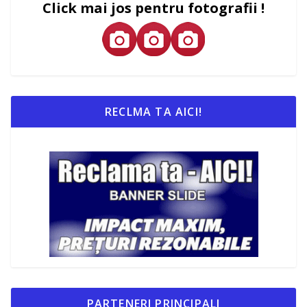
Click mai jos pentru fotografii !
RECLMA TA AICI!
PARTENERI PRINCIPALI