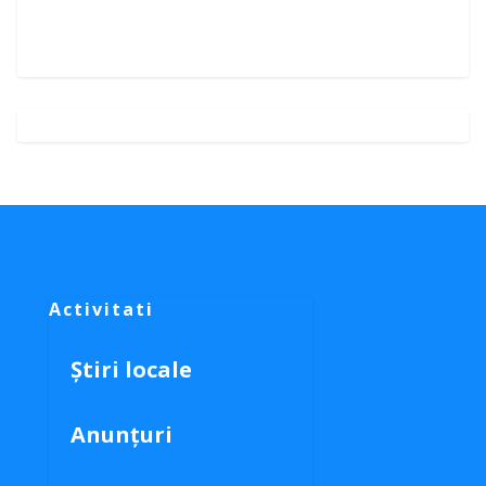
Activitati
Știri locale
Anunțuri