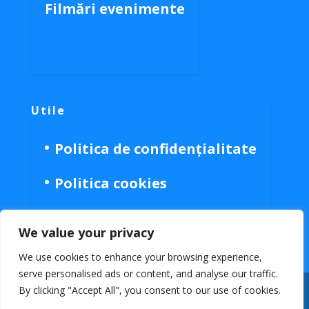
Filmări evenimente
Utile
Politica de confidențialitate
Politica cookies
We value your privacy
We use cookies to enhance your browsing experience,
serve personalised ads or content, and analyse our traffic.
By clicking "Accept All", you consent to our use of cookies.