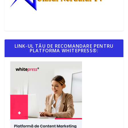
LINK-UL TĂU DE RECOMANDARE PENTRU
PLATFORMA WHITEPRESS®: