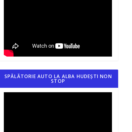
SPĂLĂTORIE AUTO LA ALBA HUDEȘTI NON
STOP