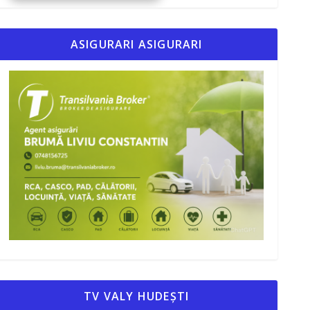
ASIGURARI ASIGURARI
TV VALY HUDEȘTI