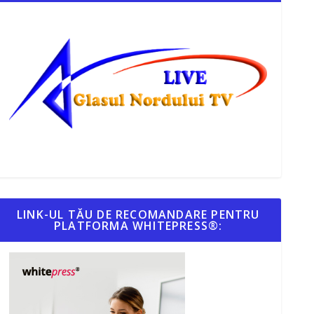
LINK-UL TĂU DE RECOMANDARE PENTRU
PLATFORMA WHITEPRESS®: