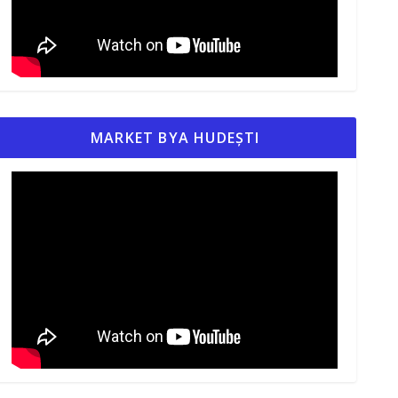
MARKET BYA HUDEȘTI