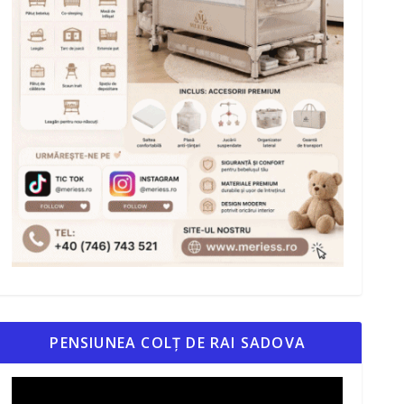
PENSIUNEA COLȚ DE RAI SADOVA