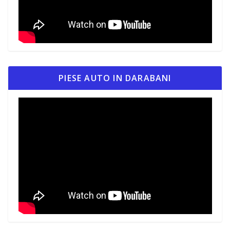
PIESE AUTO IN DARABANI