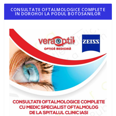
CONSULTAȚII OFTALMOLOGICE COMPLETE
IN DOROHOI LA PODUL BOTOSANILOR