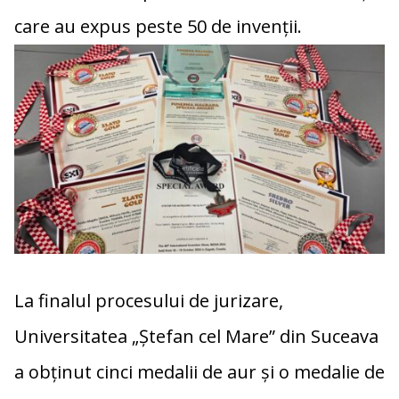
care au expus peste 50 de invenții.
La finalul procesului de jurizare,
Universitatea „Ștefan cel Mare” din Suceava
a obținut cinci medalii de aur și o medalie de