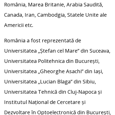
România, Marea Britanie, Arabia Saudită,
Canada, Iran, Cambodgia, Statele Unite ale
Americii etc.
România a fost reprezentată de
Universitatea „Ștefan cel Mare” din Suceava,
Universitatea Politehnica din București,
Universitatea „Gheorghe Asachi” din Iași,
Universitatea „Lucian Blaga” din Sibiu,
Universitatea Tehnică din Cluj-Napoca și
Institutul Național de Cercetare și
Dezvoltare în Optoelectronică din București,