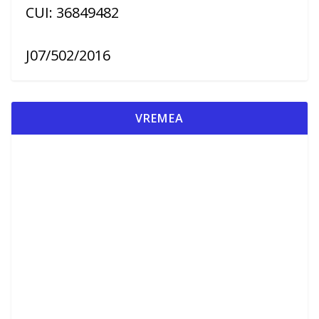
CUI: 36849482
J07/502/2016
VREMEA