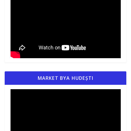
MARKET BYA HUDEȘTI