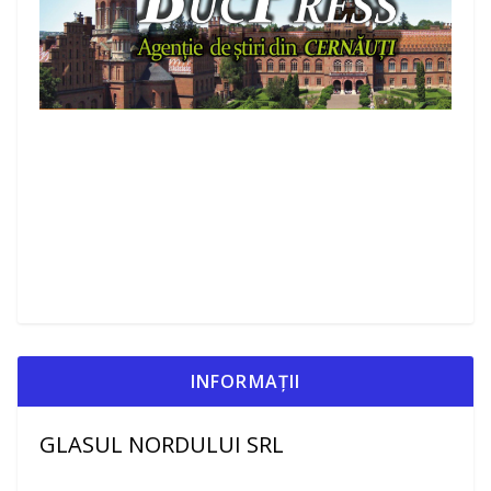
INFORMAȚII
GLASUL NORDULUI SRL