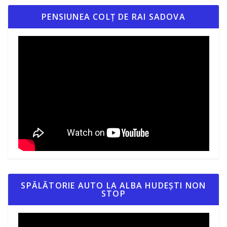
PENSIUNEA COLȚ DE RAI SADOVA
SPĂLĂTORIE AUTO LA ALBA HUDEȘTI NON
STOP