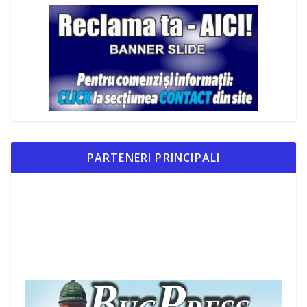
PARTENERI PRINCIPALI