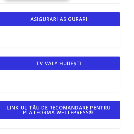
ASIGURARI ASIGURARI
TV VALY HUDEȘTI
LINK-UL TĂU DE RECOMANDARE PENTRU
PLATFORMA WHITEPRESS®: