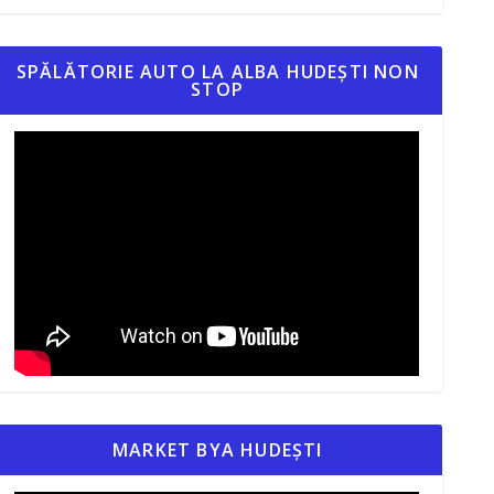
SPĂLĂTORIE AUTO LA ALBA HUDEȘTI NON
STOP
MARKET BYA HUDEȘTI