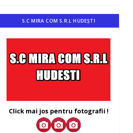
S.C MIRA COM S.R.L HUDEȘTI
Click mai jos pentru fotografii !