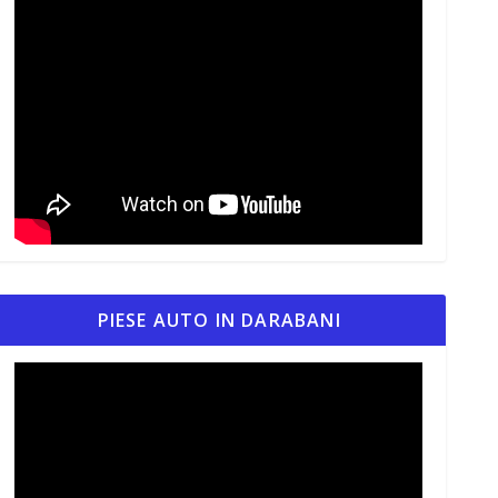
PIESE AUTO IN DARABANI