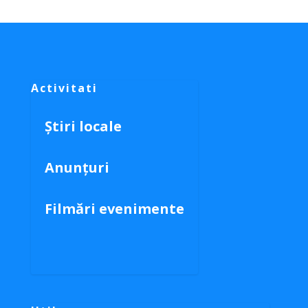
Activitati
Știri locale
Anunțuri
Filmări evenimente