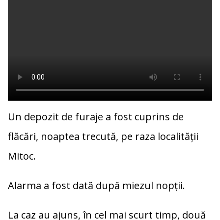
Un depozit de furaje a fost cuprins de
flăcări, noaptea trecută, pe raza localității
Mitoc.
Alarma a fost dată după miezul nopții.
La caz au ajuns, în cel mai scurt timp, două