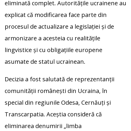
eliminată complet. Autoritățile ucrainene au
explicat că modificarea face parte din
procesul de actualizare a legislației și de
armonizare a acesteia cu realitățile
lingvistice și cu obligațiile europene
asumate de statul ucrainean.
Decizia a fost salutată de reprezentanții
comunității românești din Ucraina, în
special din regiunile Odesa, Cernăuți și
Transcarpatia. Aceștia consideră că
eliminarea denumirii „limba