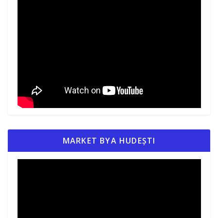
MARKET BYA HUDEȘTI