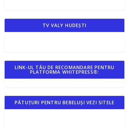
TV VALY HUDEȘTI
LINK-UL TĂU DE RECOMANDARE PENTRU
PLATFORMA WHITEPRESS®:
PĂTUȚURI PENTRU BEBELUȘI VEZI SITELE