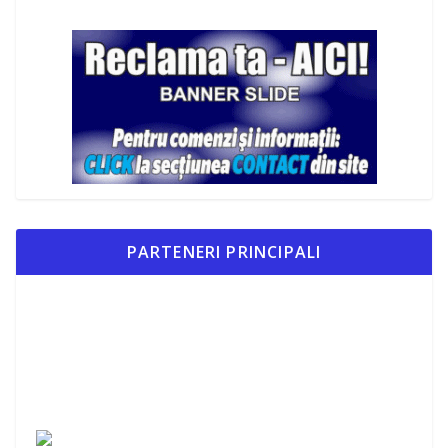
PARTENERI PRINCIPALI