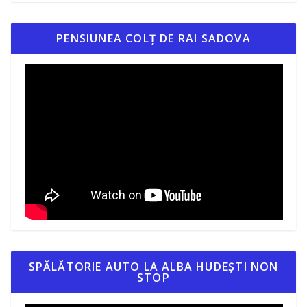
PENSIUNEA COLȚ DE RAI SADOVA
SPĂLĂTORIE AUTO LA ALBA HUDEȘTI NON
STOP