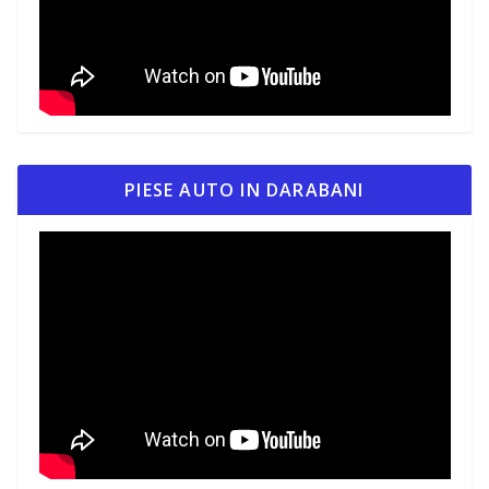
PIESE AUTO IN DARABANI