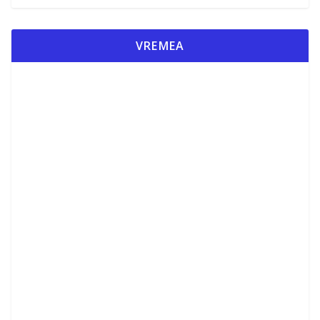
VREMEA