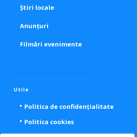
Știri locale
Anunțuri
Filmări evenimente
Utile
Politica de confidențialitate
Politica cookies