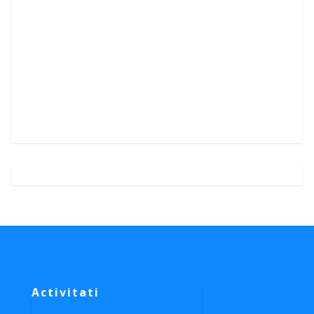
Activitati