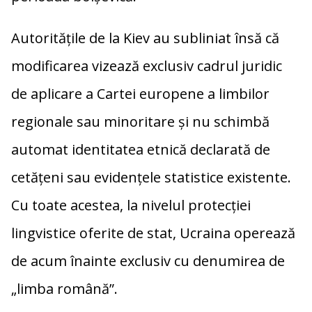
Autoritățile de la Kiev au subliniat însă că
modificarea vizează exclusiv cadrul juridic
de aplicare a Cartei europene a limbilor
regionale sau minoritare și nu schimbă
automat identitatea etnică declarată de
cetățeni sau evidențele statistice existente.
Cu toate acestea, la nivelul protecției
lingvistice oferite de stat, Ucraina operează
de acum înainte exclusiv cu denumirea de
„limba română”.