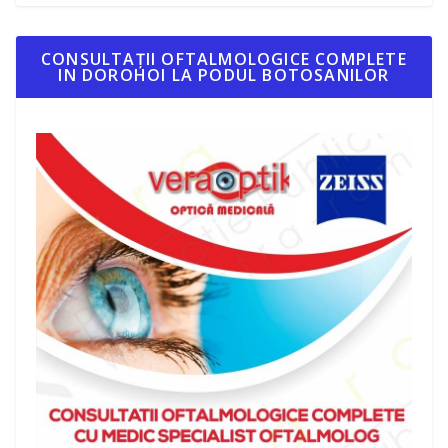
CONSULTAȚII OFTALMOLOGICE COMPLETE
IN DOROHOI LA PODUL BOTOSANILOR