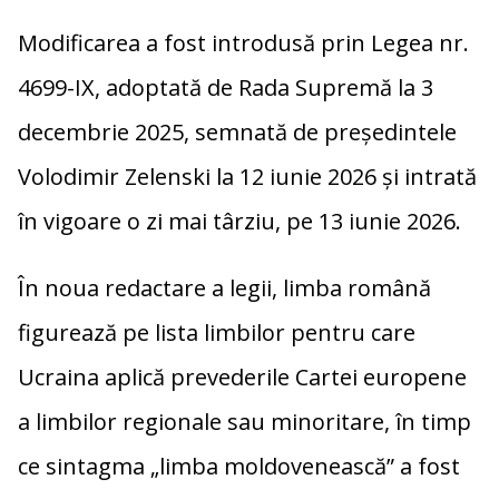
Modificarea a fost introdusă prin Legea nr.
4699-IX, adoptată de Rada Supremă la 3
decembrie 2025, semnată de președintele
Volodimir Zelenski la 12 iunie 2026 și intrată
în vigoare o zi mai târziu, pe 13 iunie 2026.
În noua redactare a legii, limba română
figurează pe lista limbilor pentru care
Ucraina aplică prevederile Cartei europene
a limbilor regionale sau minoritare, în timp
ce sintagma „limba moldovenească” a fost