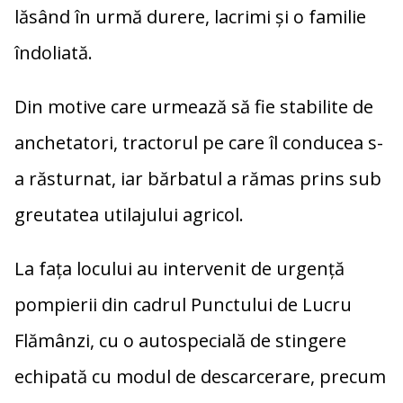
lăsând în urmă durere, lacrimi și o familie
îndoliată.
Din motive care urmează să fie stabilite de
anchetatori, tractorul pe care îl conducea s-
a răsturnat, iar bărbatul a rămas prins sub
greutatea utilajului agricol.
La fața locului au intervenit de urgență
pompierii din cadrul Punctului de Lucru
Flămânzi, cu o autospecială de stingere
echipată cu modul de descarcerare, precum