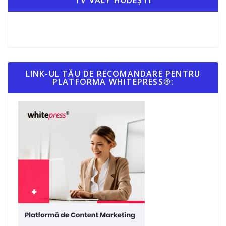
LINK-UL TĂU DE RECOMANDARE PENTRU
PLATFORMA WHITEPRESS®: