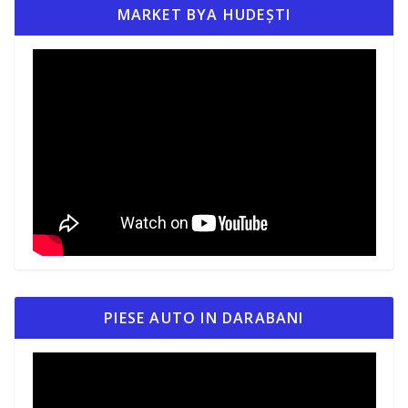
MARKET BYA HUDEȘTI
PIESE AUTO IN DARABANI