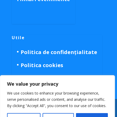
Utile
Politica de confidențialitate
Politica cookies
We value your privacy
We use cookies to enhance your browsing experience,
serve personalised ads or content, and analyse our traffic.
By clicking "Accept All", you consent to our use of cookies.