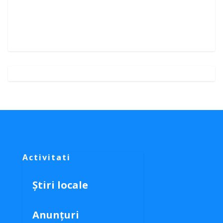
Activitati
Știri locale
Anunțuri