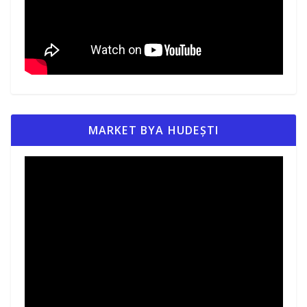
MARKET BYA HUDEȘTI