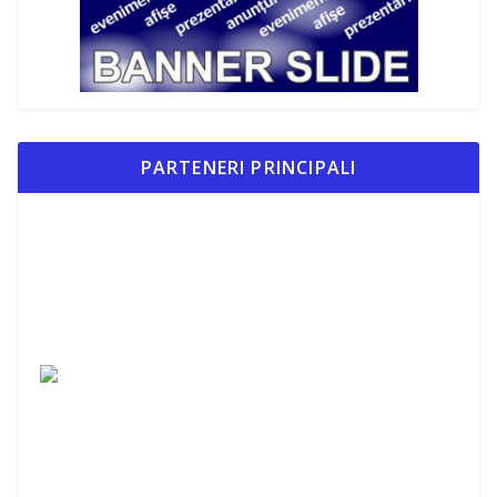
PARTENERI PRINCIPALI