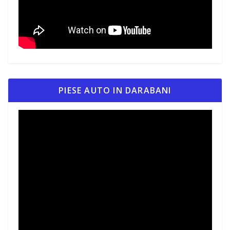
PIESE AUTO IN DARABANI