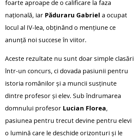
foarte aproape de o calificare la faza
națională, iar
Păduraru Gabriel
a ocupat
locul al IV-lea, obținând o mențiune ce
anunță noi succese în viitor.
Aceste rezultate nu sunt doar simple clasări
într-un concurs, ci dovada pasiunii pentru
istoria românilor și a muncii susținute
dintre profesor și elev. Sub îndrumarea
domnului profesor
Lucian Florea
,
pasiunea pentru trecut devine pentru elevi
o lumină care le deschide orizonturi și le