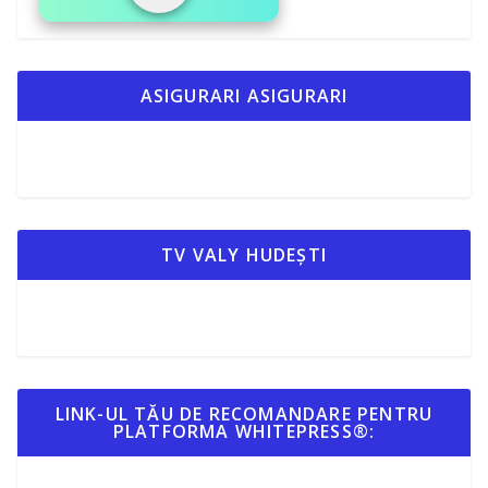
ASIGURARI ASIGURARI
TV VALY HUDEȘTI
LINK-UL TĂU DE RECOMANDARE PENTRU
PLATFORMA WHITEPRESS®: