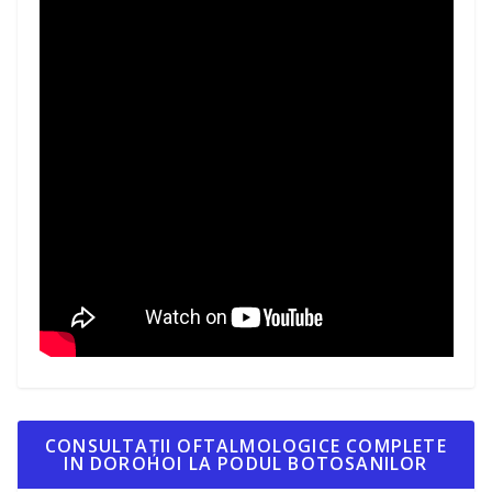
CONSULTAȚII OFTALMOLOGICE COMPLETE
IN DOROHOI LA PODUL BOTOSANILOR