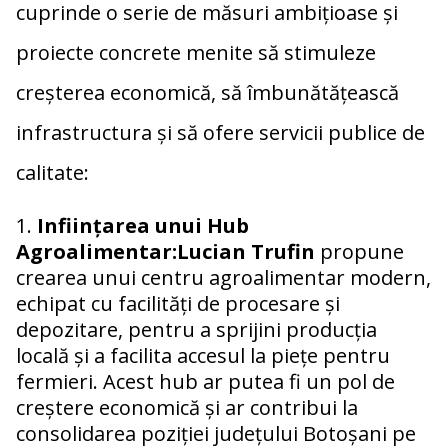
cuprinde o serie de măsuri ambițioase și
proiecte concrete menite să stimuleze
creșterea economică, să îmbunătățească
infrastructura și să ofere servicii publice de
calitate:
Inființarea unui Hub
Agroalimentar:Lucian Trufin
propune
crearea unui centru agroalimentar modern,
echipat cu facilități de procesare și
depozitare, pentru a sprijini producția
locală și a facilita accesul la piețe pentru
fermieri. Acest hub ar putea fi un pol de
creștere economică și ar contribui la
consolidarea poziției județului Botoșani pe