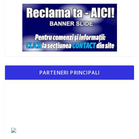
PARTENERI PRINCIPALI