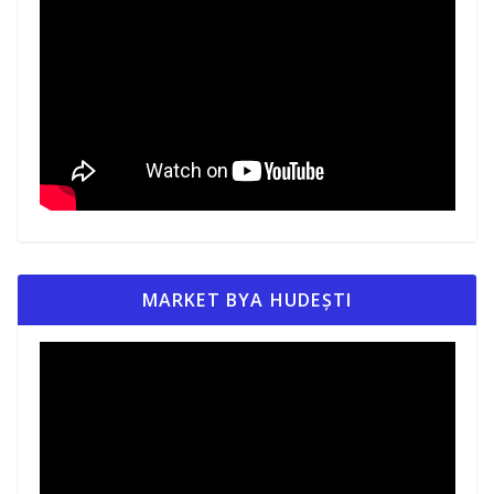
MARKET BYA HUDEȘTI