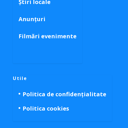
Știri locale
Anunțuri
Filmări evenimente
Utile
Politica de confidențialitate
Politica cookies