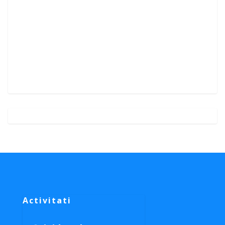
Activitati