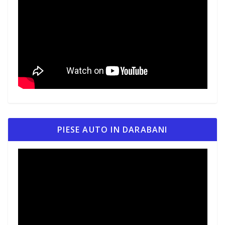
PIESE AUTO IN DARABANI