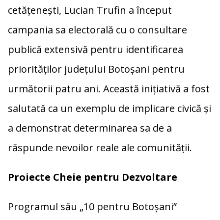
cetățenești, Lucian Trufin a început
campania sa electorală cu o consultare
publică extensivă pentru identificarea
priorităților județului Botoșani pentru
următorii patru ani. Această inițiativă a fost
salutată ca un exemplu de implicare civică și
a demonstrat determinarea sa de a
răspunde nevoilor reale ale comunității.
Proiecte Cheie pentru Dezvoltare
Programul său „10 pentru Botoșani”