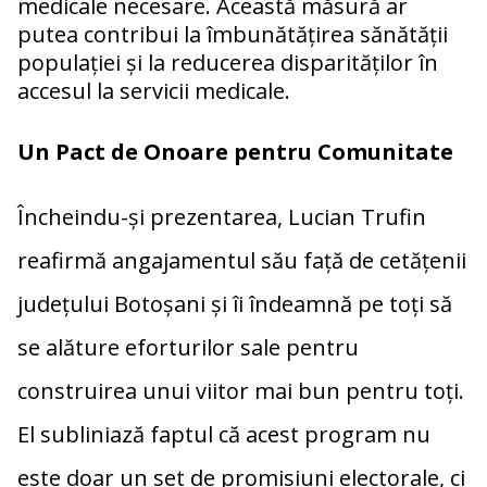
medicale necesare. Această măsură ar
putea contribui la îmbunătățirea sănătății
populației și la reducerea disparităților în
accesul la servicii medicale.
Un Pact de Onoare pentru Comunitate
Încheindu-și prezentarea, Lucian Trufin
reafirmă angajamentul său față de cetățenii
județului Botoșani și îi îndeamnă pe toți să
se alăture eforturilor sale pentru
construirea unui viitor mai bun pentru toți.
El subliniază faptul că acest program nu
este doar un set de promisiuni electorale, ci