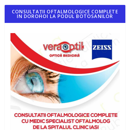
CONSULTAȚII OFTALMOLOGICE COMPLETE
IN DOROHOI LA PODUL BOTOSANILOR