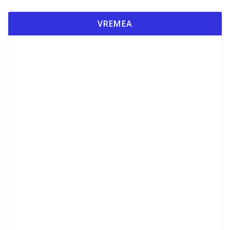
VREMEA