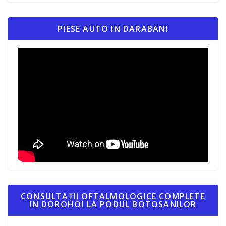
PIESE AUTO IN DARABANI
CONSULTAȚII OFTALMOLOGICE COMPLETE
IN DOROHOI LA PODUL BOTOSANILOR