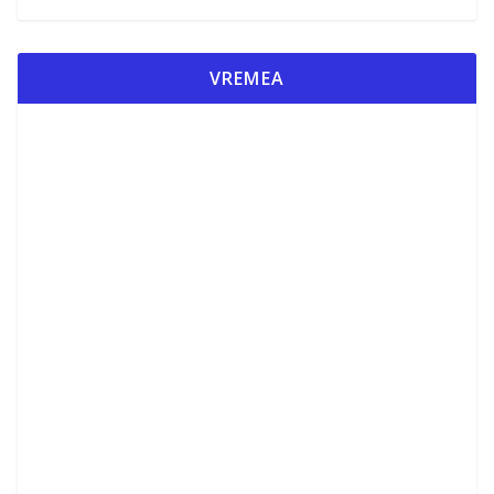
VREMEA