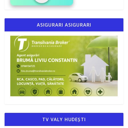
ASIGURARI ASIGURARI
TV VALY HUDEȘTI