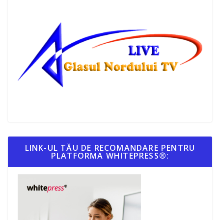
LINK-UL TĂU DE RECOMANDARE PENTRU
PLATFORMA WHITEPRESS®: