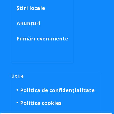
Știri locale
Anunțuri
Filmări evenimente
Utile
Politica de confidențialitate
Politica cookies