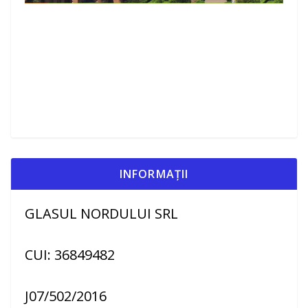
INFORMAȚII
GLASUL NORDULUI SRL
CUI: 36849482
J07/502/2016