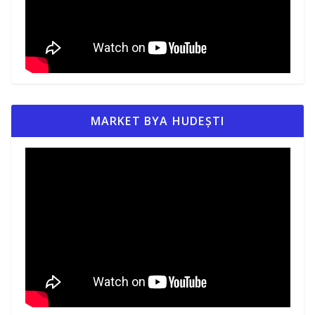
MARKET BYA HUDEȘTI