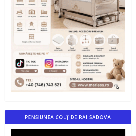
PENSIUNEA COLȚ DE RAI SADOVA