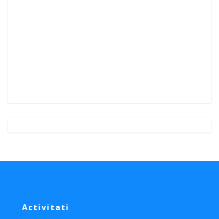
Activitati