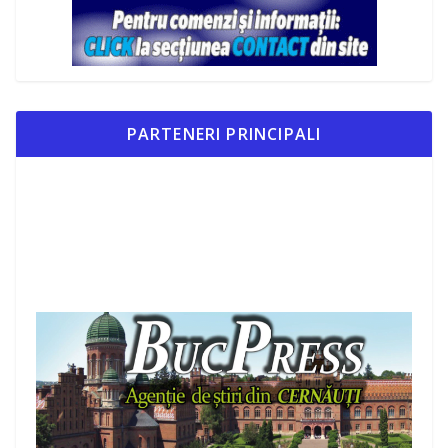
PARTENERI PRINCIPALI