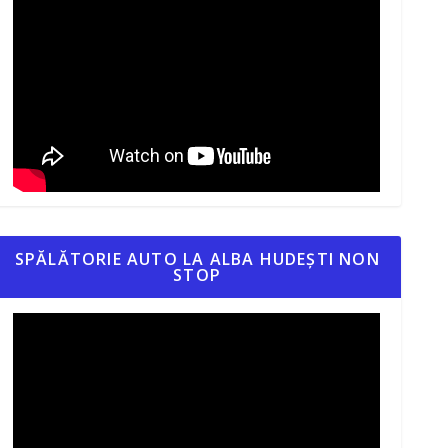
SPĂLĂTORIE AUTO LA ALBA HUDEȘTI NON
STOP