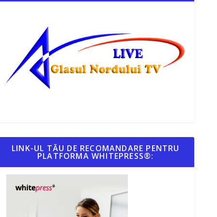
LINK-UL TĂU DE RECOMANDARE PENTRU
PLATFORMA WHITEPRESS®: