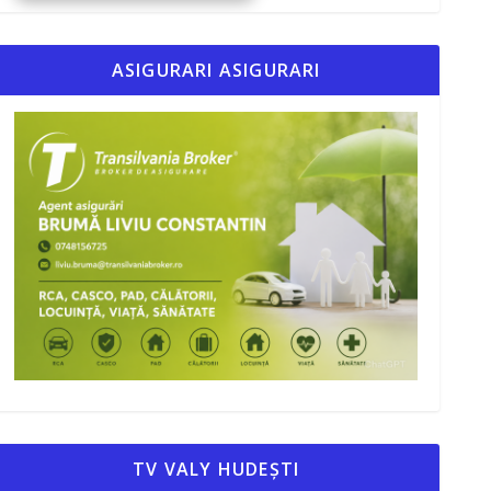
ASIGURARI ASIGURARI
TV VALY HUDEȘTI