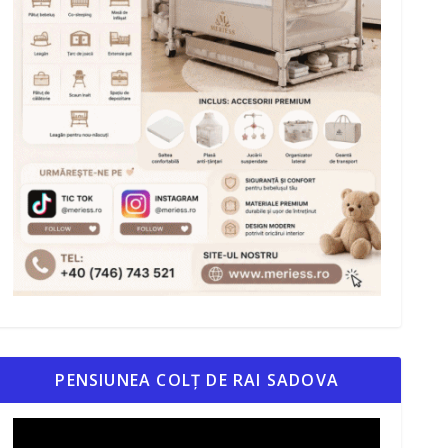
PENSIUNEA COLȚ DE RAI SADOVA