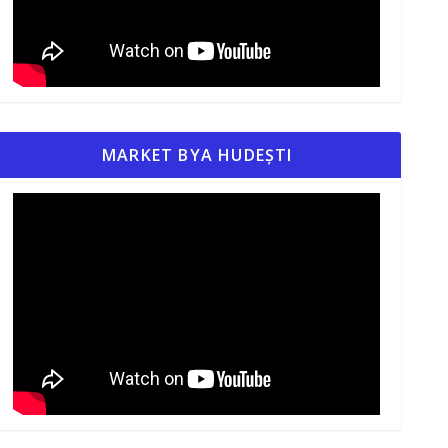
MARKET BYA HUDEȘTI