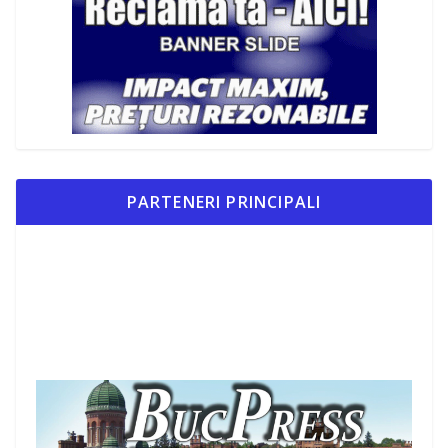
PARTENERI PRINCIPALI