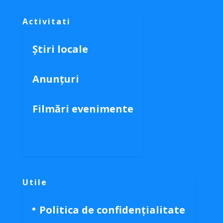
Activitati
Știri locale
Anunțuri
Filmări evenimente
Utile
Politica de confidențialitate