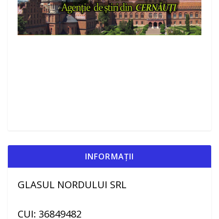
INFORMAȚII
GLASUL NORDULUI SRL
CUI: 36849482