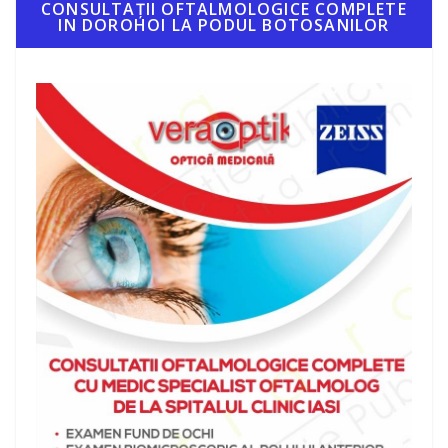
CONSULTAȚII OFTALMOLOGICE COMPLETE
IN DOROHOI LA PODUL BOTOSANILOR