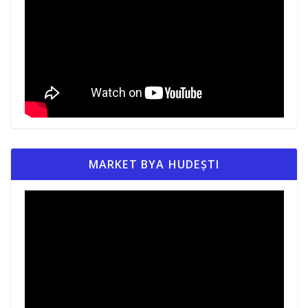
MARKET BYA HUDEȘTI