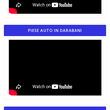
PIESE AUTO IN DARABANI