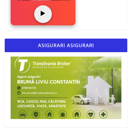
▶️
ASIGURARI ASIGURARI