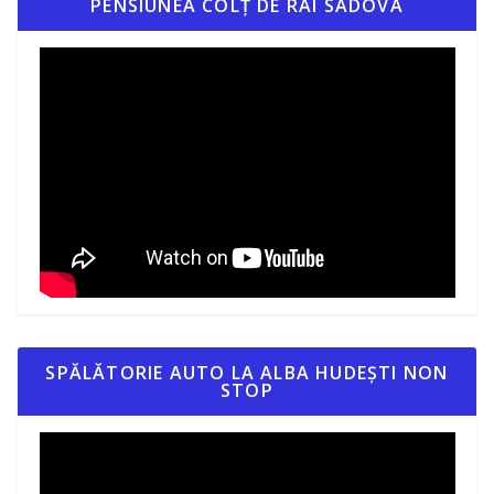
PENSIUNEA COLȚ DE RAI SADOVA
SPĂLĂTORIE AUTO LA ALBA HUDEȘTI NON
STOP