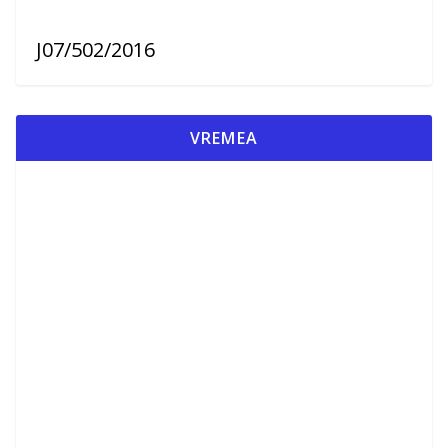
J07/502/2016
VREMEA