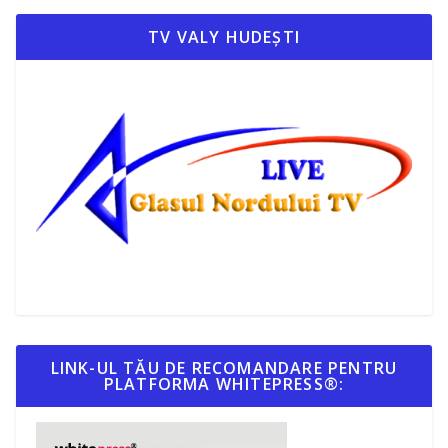
TV VALY HUDEȘTI
LINK-UL TĂU DE RECOMANDARE PENTRU
PLATFORMA WHITEPRESS®: