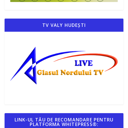
TV VALY HUDEȘTI
LINK-UL TĂU DE RECOMANDARE PENTRU
PLATFORMA WHITEPRESS®: