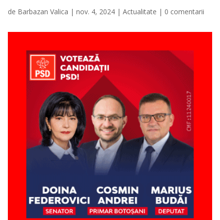
de
Barbazan Valica
|
nov. 4, 2024
|
Actualitate
|
0 comentarii