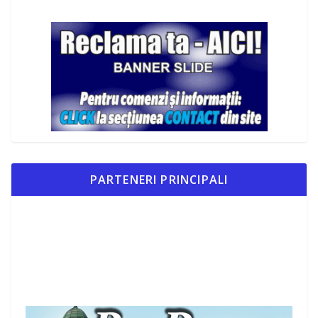
PARTENERI PRINCIPALI