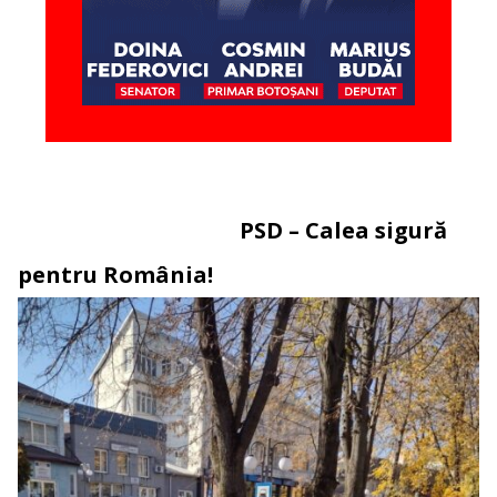
PSD – Calea sigură
pentru România!