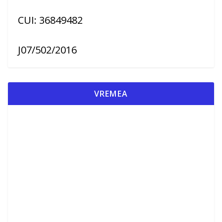
CUI: 36849482
J07/502/2016
VREMEA