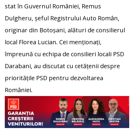
stat în Guvernul României, Remus
Dulgheru, șeful Registrului Auto Român,
originar din Botoșani, alături de consilierul
local Florea Lucian. Cei menționați,
împreună cu echipa de consilieri locali PSD
Darabani, au discutat cu cetățenii despre
prioritățile PSD pentru dezvoltarea
României.