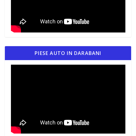
PIESE AUTO IN DARABANI