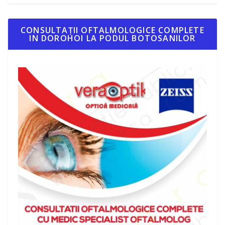
CONSULTAȚII OFTALMOLOGICE COMPLETE
IN DOROHOI LA PODUL BOTOSANILOR