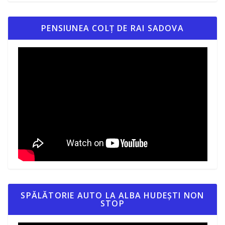
PENSIUNEA COLȚ DE RAI SADOVA
SPĂLĂTORIE AUTO LA ALBA HUDEȘTI NON
STOP