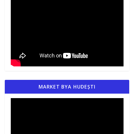
MARKET BYA HUDEȘTI