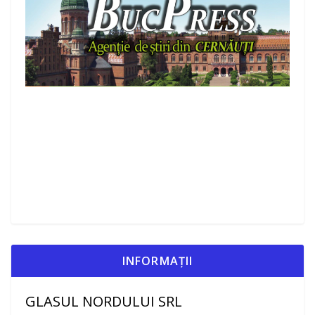
INFORMAȚII
GLASUL NORDULUI SRL