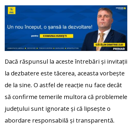
Dacă răspunsul la aceste întrebări și invitații
la dezbatere este tăcerea, aceasta vorbește
de la sine. O astfel de reacție nu face decât
să confirme temerile multora că problemele
județului sunt ignorate și că lipsește o
abordare responsabilă și transparentă.