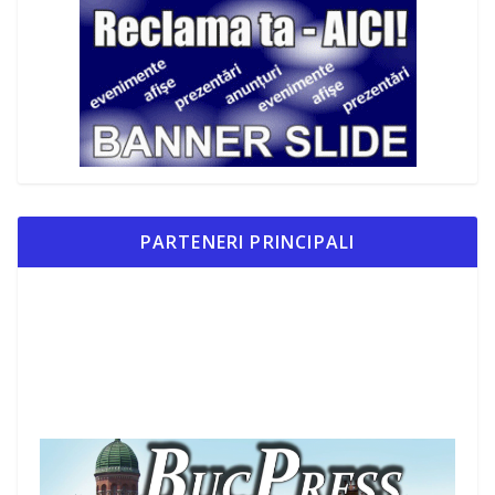
PARTENERI PRINCIPALI