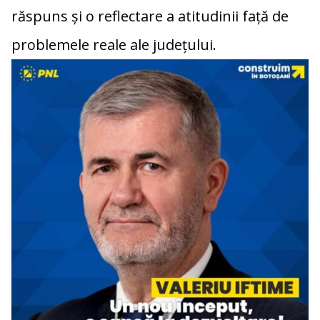
răspuns și o reflectare a atitudinii față de
problemele reale ale județului.