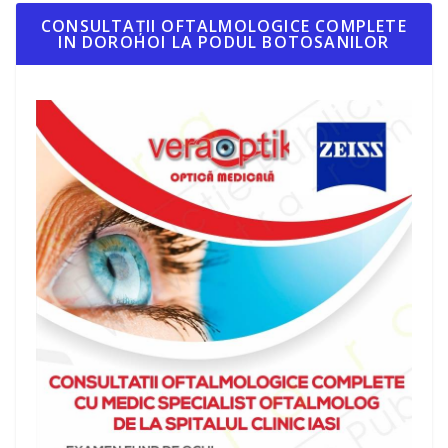
CONSULTAȚII OFTALMOLOGICE COMPLETE
IN DOROHOI LA PODUL BOTOSANILOR