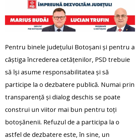
Pentru binele județului Botoșani și pentru a
câștiga încrederea cetățenilor, PSD trebuie
să își asume responsabilitatea și să
participe la o dezbatere publică. Numai prin
transparență și dialog deschis se poate
construi un viitor mai bun pentru toți
botoșănenii. Refuzul de a participa la o
astfel de dezbatere este, în sine, un