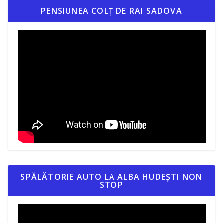
PENSIUNEA COLȚ DE RAI SADOVA
SPĂLĂTORIE AUTO LA ALBA HUDEȘTI NON
STOP