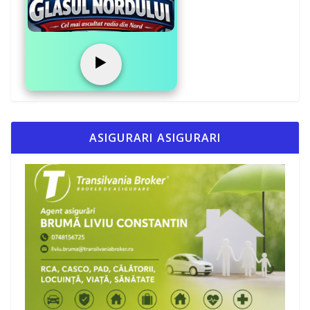
▶️
ASIGURARI ASIGURARI