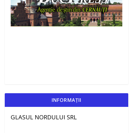
INFORMAȚII
GLASUL NORDULUI SRL