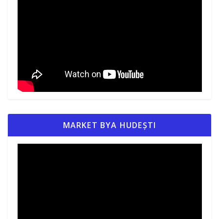
MARKET BYA HUDEȘTI