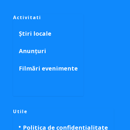
Activitati
Știri locale
Anunțuri
Filmări evenimente
Utile
Politica de confidențialitate