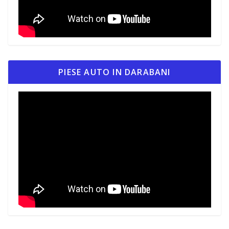
PIESE AUTO IN DARABANI