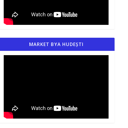
MARKET BYA HUDEȘTI