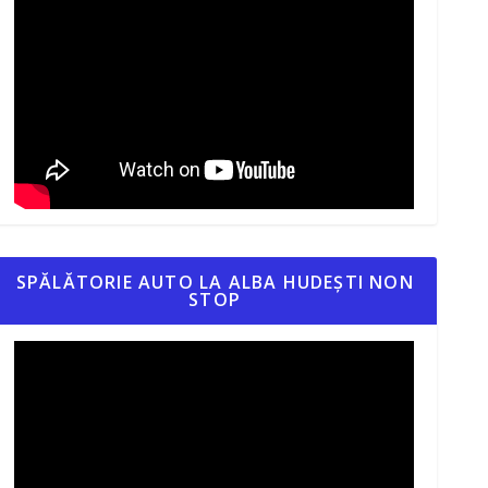
SPĂLĂTORIE AUTO LA ALBA HUDEȘTI NON
STOP