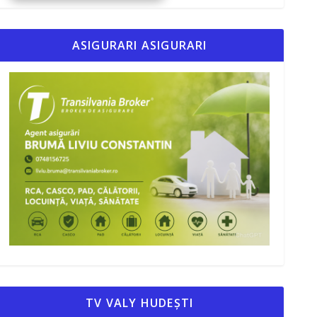
ASIGURARI ASIGURARI
TV VALY HUDEȘTI