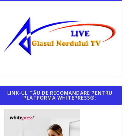
LINK-UL TĂU DE RECOMANDARE PENTRU
PLATFORMA WHITEPRESS®: