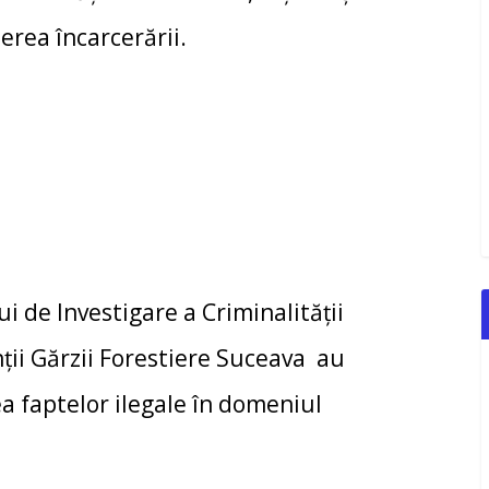
erea încarcerării.
ui de Investigare a Criminalităţii
ţii Gărzii Forestiere Suceava au
a faptelor ilegale în domeniul