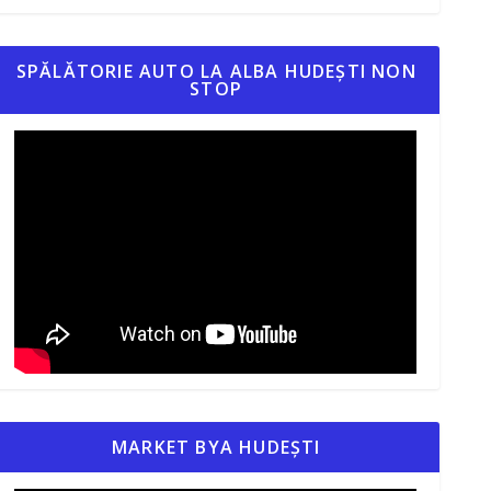
SPĂLĂTORIE AUTO LA ALBA HUDEȘTI NON
STOP
MARKET BYA HUDEȘTI