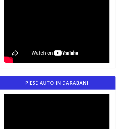
PIESE AUTO IN DARABANI