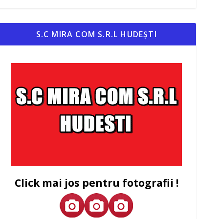
S.C MIRA COM S.R.L HUDEȘTI
Click mai jos pentru fotografii !