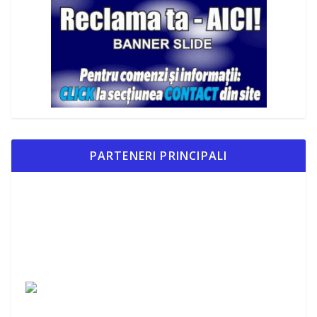
PARTENERI PRINCIPALI