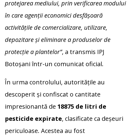
protejarea mediului, prin verificarea modului
în care agenții economici desfășoară
activitățile de comercializare, utilizare,
depozitare și eliminare a produselor de
protecție a plantelor”
, a transmis IPJ
Botoșani într-un comunicat oficial.
În urma controlului, autoritățile au
descoperit și confiscat o cantitate
impresionantă de
18875 de litri de
pesticide expirate
, clasificate ca deșeuri
periculoase. Acestea au fost