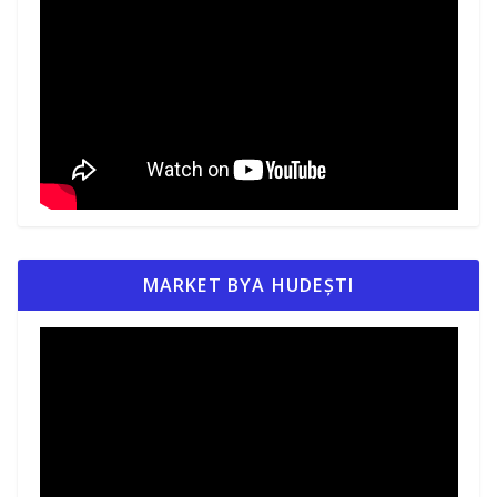
MARKET BYA HUDEȘTI