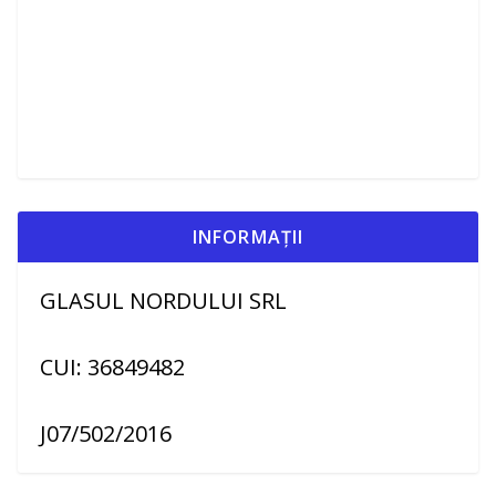
INFORMAȚII
GLASUL NORDULUI SRL
CUI: 36849482
J07/502/2016