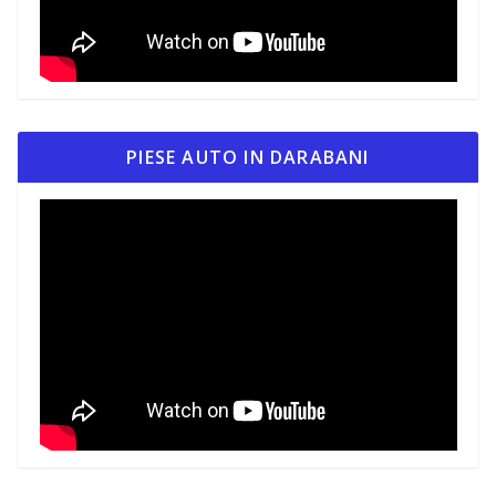
PIESE AUTO IN DARABANI