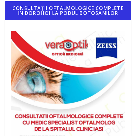
CONSULTAȚII OFTALMOLOGICE COMPLETE
IN DOROHOI LA PODUL BOTOSANILOR