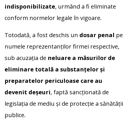
indisponibilizate
, urmând a fi eliminate
conform normelor legale în vigoare.
Totodată, a fost deschis un
dosar penal
pe
numele reprezentanților firmei respective,
sub acuzația de
neluare a măsurilor de
eliminare totală a substanțelor și
preparatelor periculoase care au
devenit deșeuri
, faptă sancționată de
legislația de mediu și de protecție a sănătății
publice.