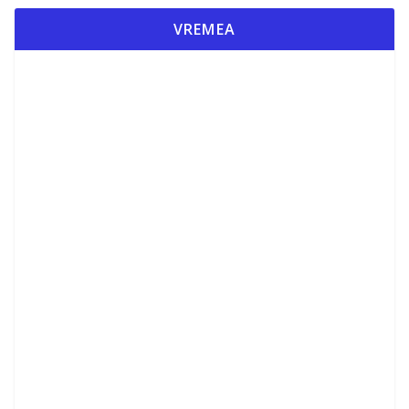
VREMEA