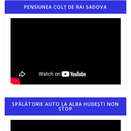
PENSIUNEA COLȚ DE RAI SADOVA
SPĂLĂTORIE AUTO LA ALBA HUDEȘTI NON
STOP