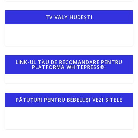
TV VALY HUDEȘTI
LINK-UL TĂU DE RECOMANDARE PENTRU
PLATFORMA WHITEPRESS®:
PĂTUȚURI PENTRU BEBELUȘI VEZI SITELE