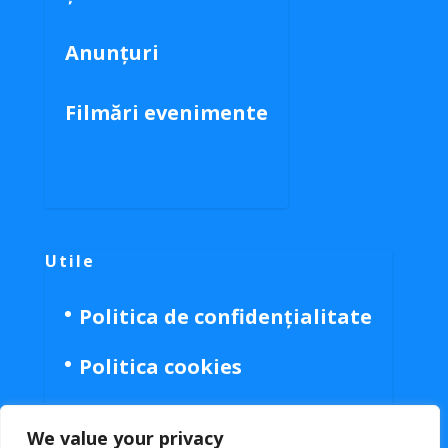
Anunțuri
Filmări evenimente
Utile
Politica de confidențialitate
Politica cookies
We value your privacy