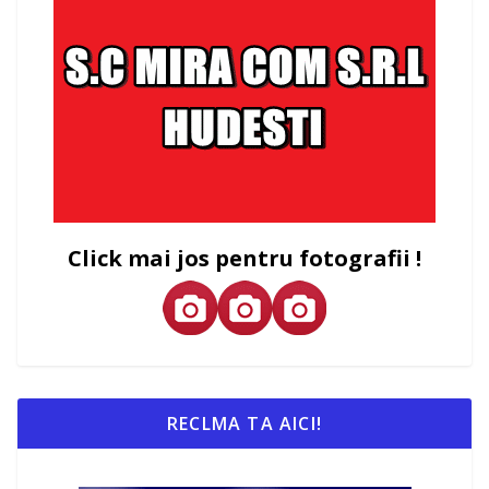
Click mai jos pentru fotografii !
RECLMA TA AICI!