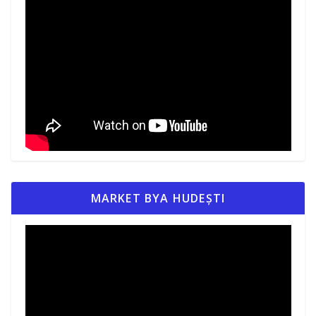
MARKET BYA HUDEȘTI