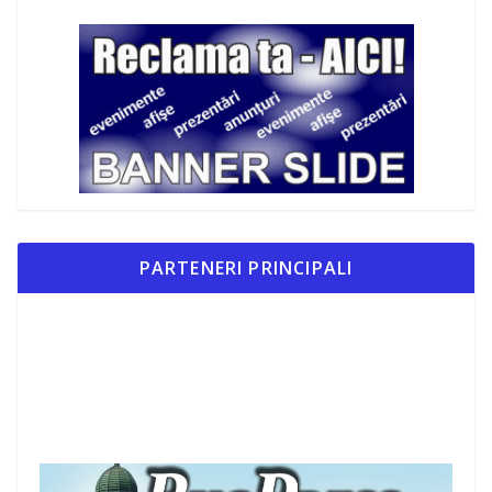
PARTENERI PRINCIPALI