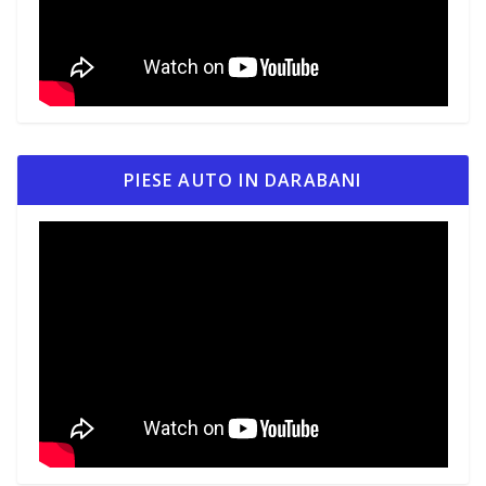
PIESE AUTO IN DARABANI