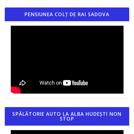
PENSIUNEA COLȚ DE RAI SADOVA
SPĂLĂTORIE AUTO LA ALBA HUDEȘTI NON
STOP