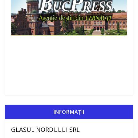
INFORMAȚII
GLASUL NORDULUI SRL