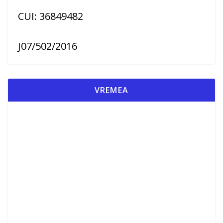
CUI: 36849482
J07/502/2016
VREMEA