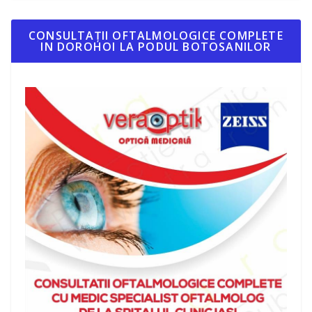
CONSULTAȚII OFTALMOLOGICE COMPLETE
IN DOROHOI LA PODUL BOTOSANILOR