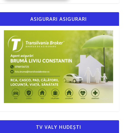
ASIGURARI ASIGURARI
TV VALY HUDEȘTI