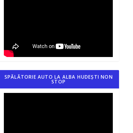
SPĂLĂTORIE AUTO LA ALBA HUDEȘTI NON
STOP