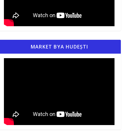
MARKET BYA HUDEȘTI