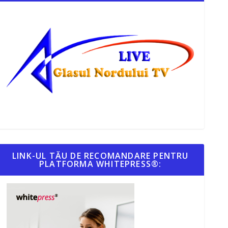
LINK-UL TĂU DE RECOMANDARE PENTRU
PLATFORMA WHITEPRESS®: