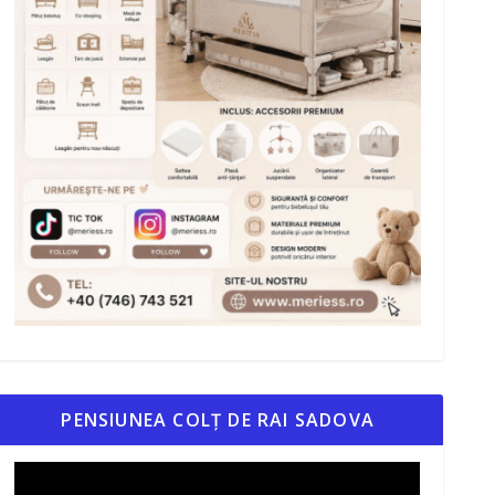
PENSIUNEA COLȚ DE RAI SADOVA