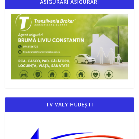
ASIGURARI ASIGURARI
TV VALY HUDEȘTI