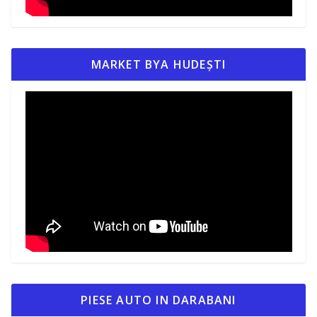
MARKET BYA HUDEȘTI
PIESE AUTO IN DARABANI