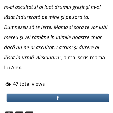
m-ai ascultat și ai luat drumul greșit și m-ai
lăsat îndurerată pe mine și pe sora ta.
Dumnezeu să te ierte. Mama și sora te vor iubi
mereu și vei rămâne în inimile noastre chiar
dacă nu ne-ai ascultat. Lacrimi și durere ai
lăsat în urmă, Alexandru”,
a mai scris mama
lui Alex.
47 total views