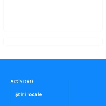
Activitati
Știri locale