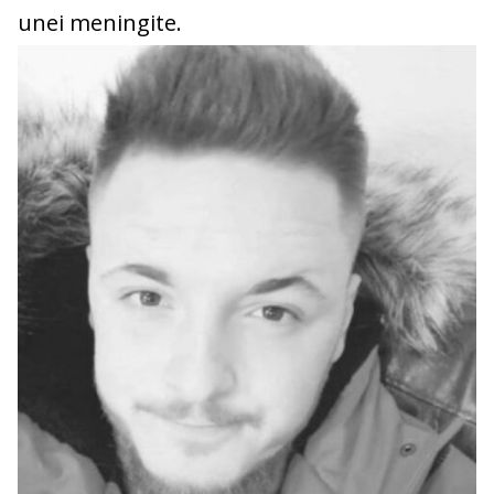
unei meningite.