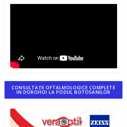
CONSULTAȚII OFTALMOLOGICE COMPLETE
IN DOROHOI LA PODUL BOTOSANILOR