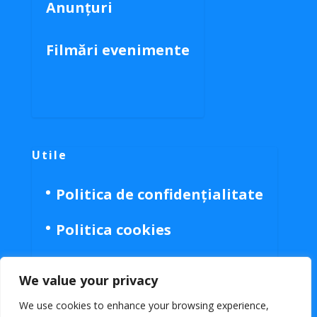
Anunțuri
Filmări evenimente
Utile
Politica de confidențialitate
Politica cookies
We value your privacy
We use cookies to enhance your browsing experience,