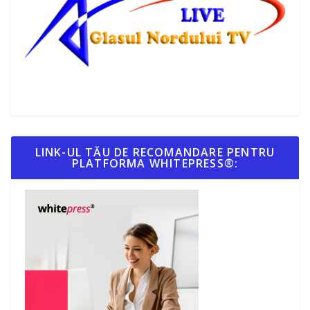
LINK-UL TĂU DE RECOMANDARE PENTRU
PLATFORMA WHITEPRESS®: