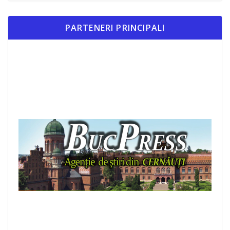
PARTENERI PRINCIPALI