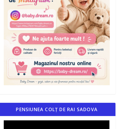
PENSIUNEA COLȚ DE RAI SADOVA