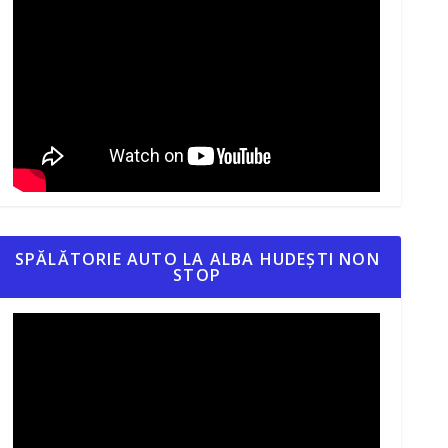
SPĂLĂTORIE AUTO LA ALBA HUDEȘTI NON
STOP