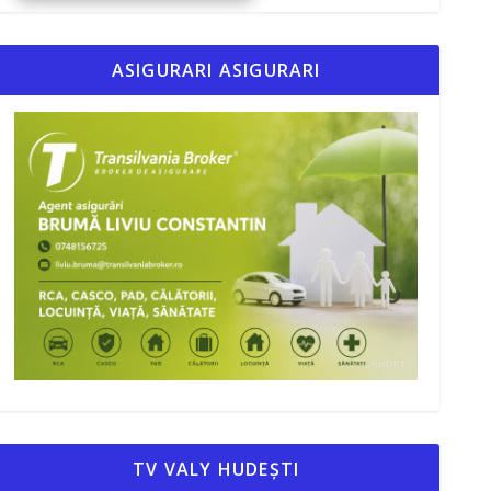
ASIGURARI ASIGURARI
TV VALY HUDEȘTI