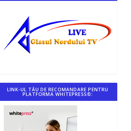
LINK-UL TĂU DE RECOMANDARE PENTRU
PLATFORMA WHITEPRESS®: