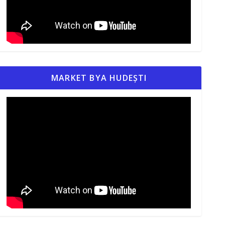
MARKET BYA HUDEȘTI