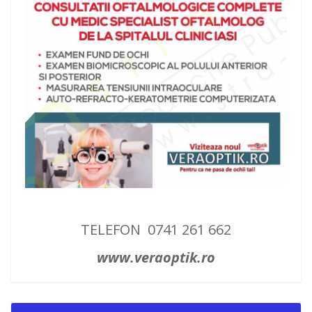
TELEFON 0741 261 662
www.veraoptik.ro