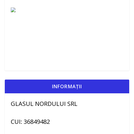
INFORMAȚII
GLASUL NORDULUI SRL
CUI: 36849482