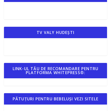
TV VALY HUDEȘTI
LINK-UL TĂU DE RECOMANDARE PENTRU
PLATFORMA WHITEPRESS®:
PĂTUȚURI PENTRU BEBELUȘI VEZI SITELE