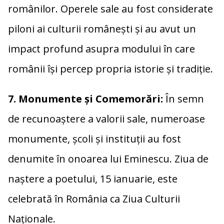
românilor. Operele sale au fost considerate
piloni ai culturii românești și au avut un
impact profund asupra modului în care
românii își percep propria istorie și tradiție.
7. Monumente și Comemorări:
În semn
de recunoaștere a valorii sale, numeroase
monumente, școli și instituții au fost
denumite în onoarea lui Eminescu. Ziua de
naștere a poetului, 15 ianuarie, este
celebrată în România ca Ziua Culturii
Naționale.