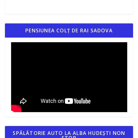
PENSIUNEA COLȚ DE RAI SADOVA
SPĂLĂTORIE AUTO LA ALBA HUDEȘTI NON
STOP