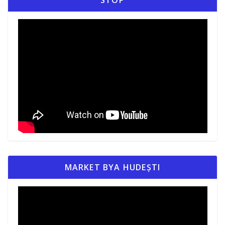
MARKET BYA HUDEȘTI