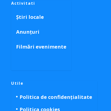
Activitati
Știri locale
Anunțuri
Filmări evenimente
Utile
Politica de confidențialitate
Politica cookies