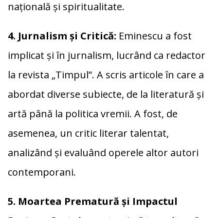
națională și spiritualitate.
4. Jurnalism și Critică:
Eminescu a fost
implicat și în jurnalism, lucrând ca redactor
la revista „Timpul”. A scris articole în care a
abordat diverse subiecte, de la literatură și
artă până la politica vremii. A fost, de
asemenea, un critic literar talentat,
analizând și evaluând operele altor autori
contemporani.
5. Moartea Prematură și Impactul