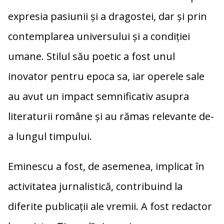
expresia pasiunii și a dragostei, dar și prin
contemplarea universului și a condiției
umane. Stilul său poetic a fost unul
inovator pentru epoca sa, iar operele sale
au avut un impact semnificativ asupra
literaturii române și au rămas relevante de-
a lungul timpului.
Eminescu a fost, de asemenea, implicat în
activitatea jurnalistică, contribuind la
diferite publicații ale vremii. A fost redactor