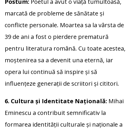
Postum:
Poetul a avut o viață tumultoasă,
marcată de probleme de sănătate și
conflicte personale. Moartea sa la vârsta de
39 de ani a fost o pierdere prematură
pentru literatura română. Cu toate acestea,
moștenirea sa a devenit una eternă, iar
opera lui continuă să inspire și să
influențeze generații de scriitori și cititori.
6. Cultura și Identitate Națională:
Mihai
Eminescu a contribuit semnificativ la
formarea identității culturale și naționale a