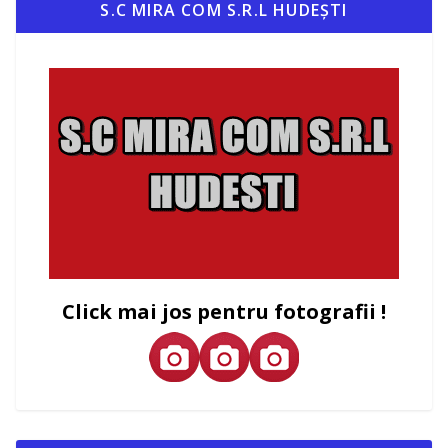
S.C MIRA COM S.R.L HUDEȘTI
Click mai jos pentru fotografii !