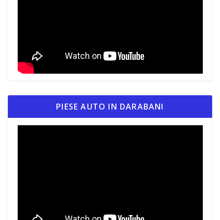
PIESE AUTO IN DARABANI