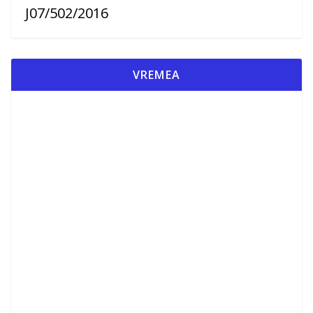
J07/502/2016
VREMEA