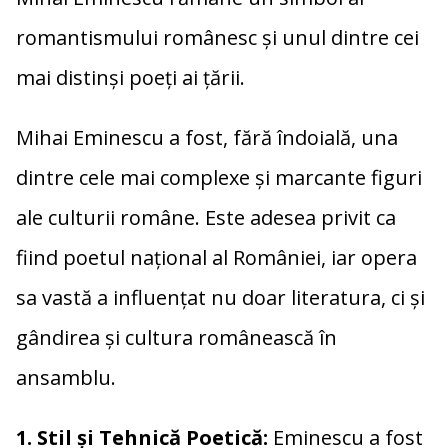
romantismului românesc și unul dintre cei
mai distinși poeți ai țării.
Mihai Eminescu a fost, fără îndoială, una
dintre cele mai complexe și marcante figuri
ale culturii române. Este adesea privit ca
fiind poetul național al României, iar opera
sa vastă a influențat nu doar literatura, ci și
gândirea și cultura românească în
ansamblu.
1. Stil și Tehnică Poetică:
Eminescu a fost