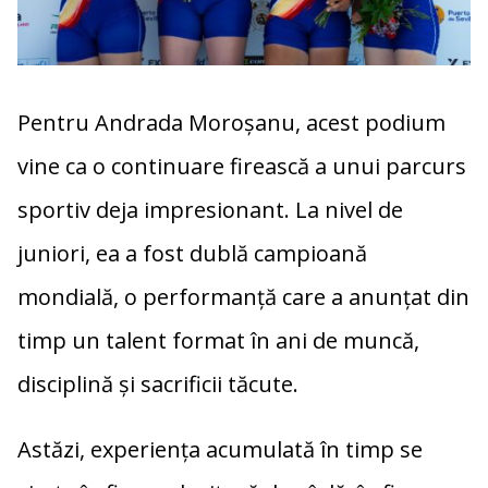
Pentru
Andrada Moroșanu
, acest podium
vine ca o continuare firească a unui parcurs
sportiv deja impresionant. La nivel de
juniori, ea a fost dublă campioană
mondială, o performanță care a anunțat din
timp un talent format în ani de muncă,
disciplină și sacrificii tăcute.
Astăzi, experiența acumulată în timp se