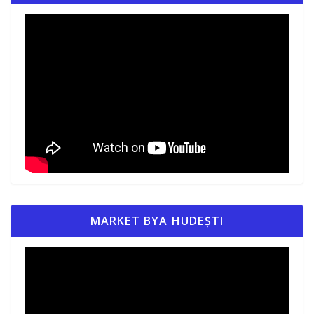
MARKET BYA HUDEȘTI