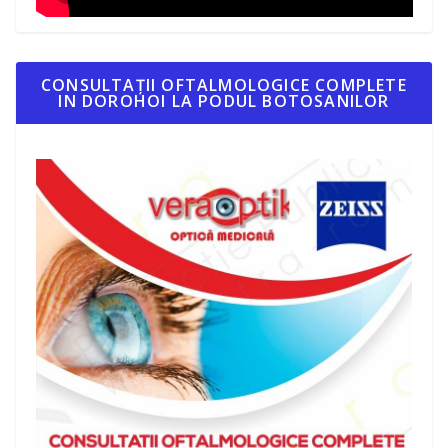
CONSULTAȚII OFTALMOLOGICE COMPLETE
IN DOROHOI LA PODUL BOTOSANILOR