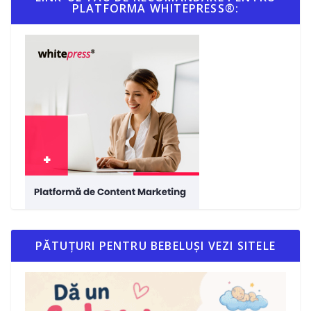
PLATFORMA WHITEPRESS®:
PĂTUȚURI PENTRU BEBELUȘI VEZI SITELE