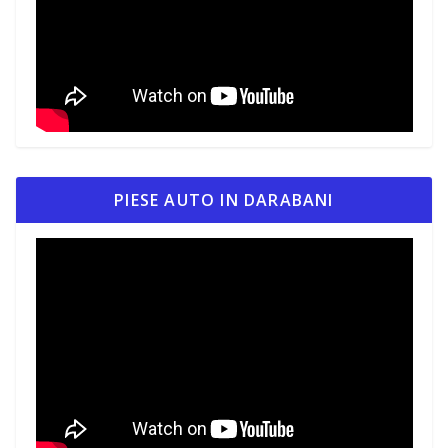
PIESE AUTO IN DARABANI