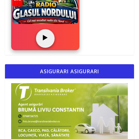
▶️
ASIGURARI ASIGURARI