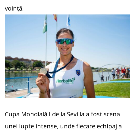
voință.
Cupa Mondială I de la Sevilla
a fost scena
unei lupte intense, unde fiecare echipaj a