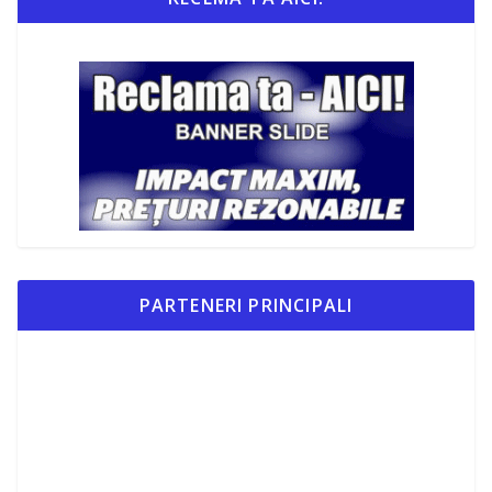
PARTENERI PRINCIPALI