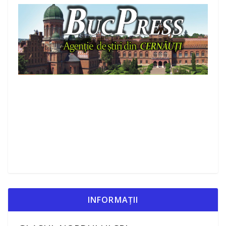
INFORMAȚII