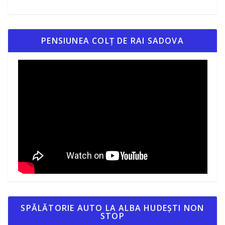
PENSIUNEA COLȚ DE RAI SADOVA
SPĂLĂTORIE AUTO LA ALBA HUDEȘTI NON
STOP