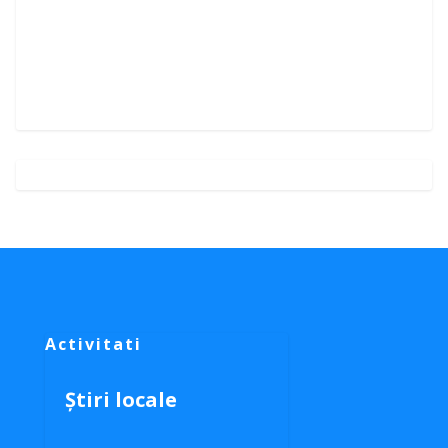
Activitati
Știri locale