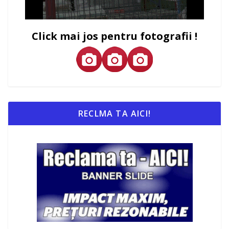
Click mai jos pentru fotografii !
RECLMA TA AICI!