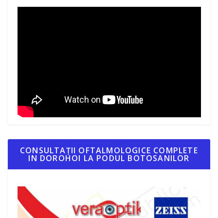
CONSULTAȚII OFTALMOLOGICE COMPLETE
IN DOROHOI LA PODUL BOTOSANILOR