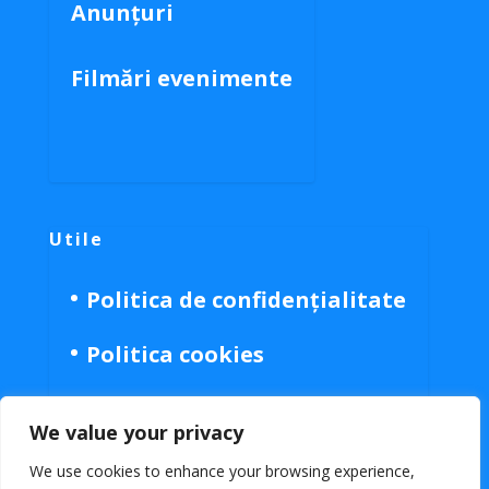
Anunțuri
Filmări evenimente
Utile
Politica de confidențialitate
Politica cookies
We value your privacy
We use cookies to enhance your browsing experience,