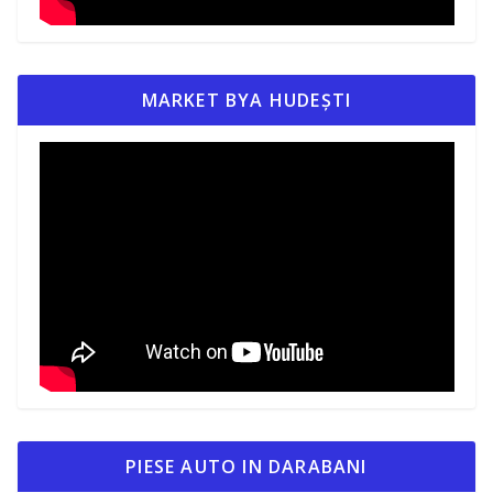
MARKET BYA HUDEȘTI
PIESE AUTO IN DARABANI