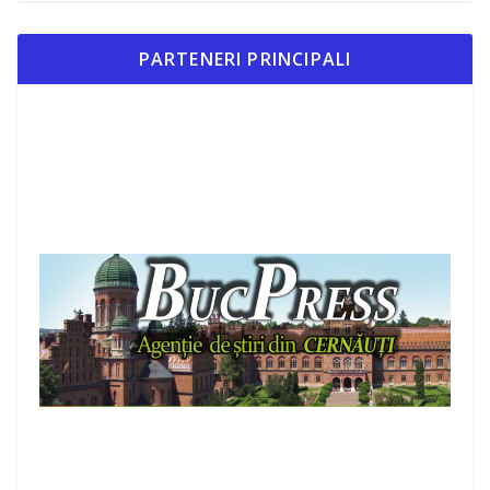
PARTENERI PRINCIPALI