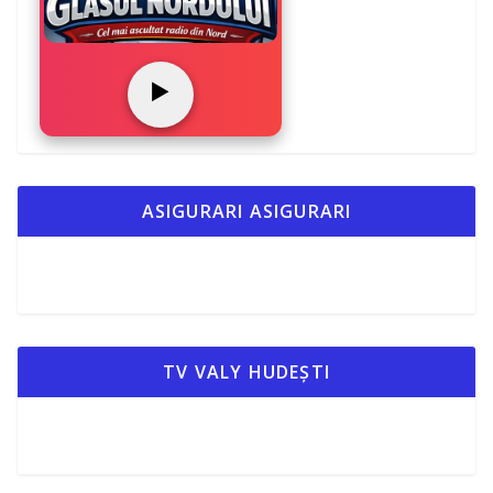
▶️
ASIGURARI ASIGURARI
TV VALY HUDEȘTI