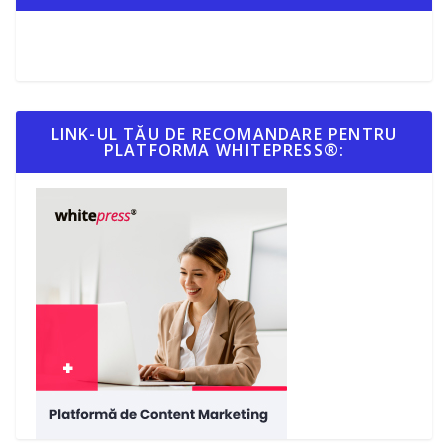
LINK-UL TĂU DE RECOMANDARE PENTRU
PLATFORMA WHITEPRESS®: