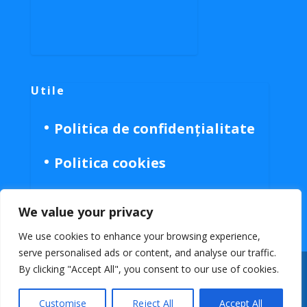
Utile
Politica de confidențialitate
Politica cookies
We value your privacy
We use cookies to enhance your browsing experience,
serve personalised ads or content, and analyse our traffic.
By clicking "Accept All", you consent to our use of cookies.
Customise
Reject All
Accept All