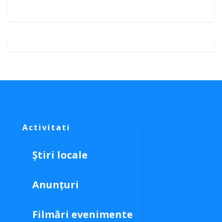
Activitati
Știri locale
Anunțuri
Filmări evenimente