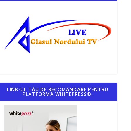
LINK-UL TĂU DE RECOMANDARE PENTRU
PLATFORMA WHITEPRESS®: