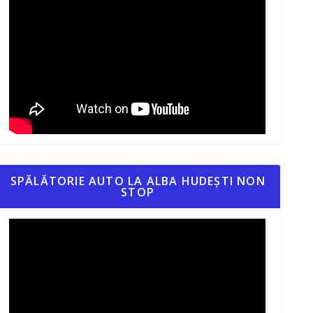
SPĂLĂTORIE AUTO LA ALBA HUDEȘTI NON
STOP