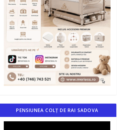
PENSIUNEA COLȚ DE RAI SADOVA