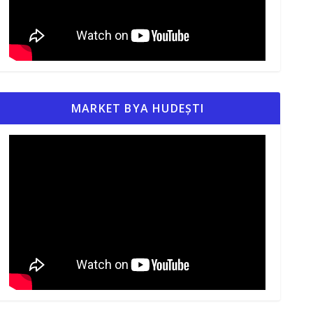
MARKET BYA HUDEȘTI