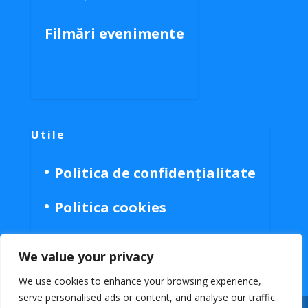
Filmări evenimente
Utile
Politica de confidențialitate
Politica cookies
We value your privacy
We use cookies to enhance your browsing experience,
serve personalised ads or content, and analyse our traffic.