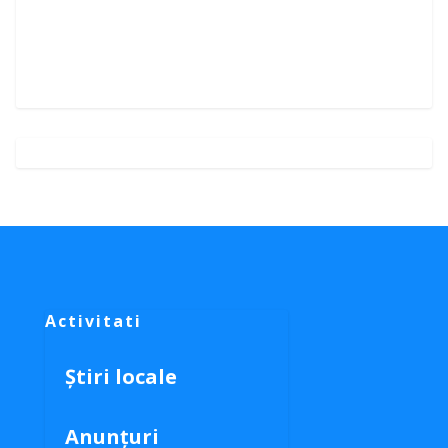
Activitati
Știri locale
Anunțuri