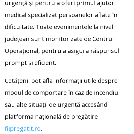
urgență și pentru a oferi primul ajutor
medical specializat persoanelor aflate în
dificultate. Toate evenimentele la nivel
județean sunt monitorizate de Centrul
Operațional, pentru a asigura răspunsul
prompt și eficient.
Cetățenii pot afla informații utile despre
modul de comportare în caz de incendiu
sau alte situații de urgență accesând
platforma națională de pregătire
fiipregatit.ro
.