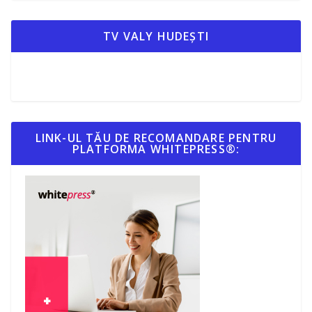
TV VALY HUDEȘTI
LINK-UL TĂU DE RECOMANDARE PENTRU
PLATFORMA WHITEPRESS®: