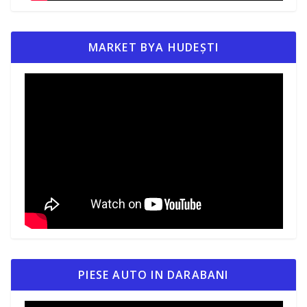
MARKET BYA HUDEȘTI
PIESE AUTO IN DARABANI