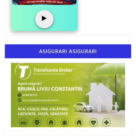
▶️
ASIGURARI ASIGURARI