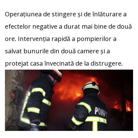
Operațiunea de stingere și de înlăturare a
efectelor negative a durat mai bine de două
ore. Intervenția rapidă a pompierilor a
salvat bunurile din două camere și a
protejat casa învecinată de la distrugere.