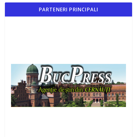
PARTENERI PRINCIPALI