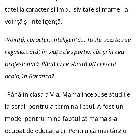
tatei la caracter și impulsivitate și mamei la
voință și inteligență.
-Voință, caracter, inteligență… Toate acestea se
regăsesc atât în viața de sportiv, cât și în cea
profesională. Până la ce vârstă ați crescut
acolo, în Baranca?
-Până în clasa a V-a. Mama începuse studiile
la seral, pentru a termina liceul. A fost un
model pentru mine faptul că mama s-a
ocupat de educația ei. Pentru că mai târziu