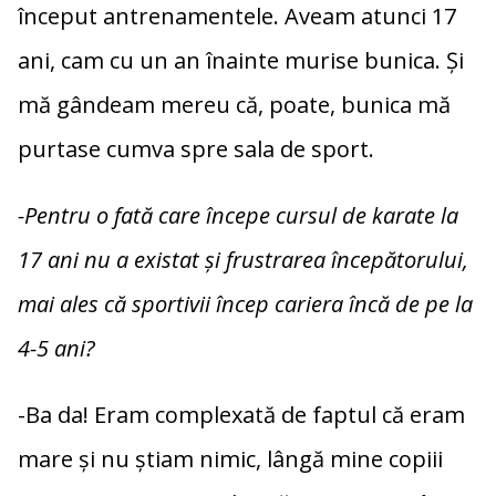
început antrenamentele. Aveam atunci 17
ani, cam cu un an înainte murise bunica. Și
mă gândeam mereu că, poate, bunica mă
purtase cumva spre sala de sport.
-Pentru o fată care începe cursul de karate la
17 ani nu a existat și frustrarea începătorului,
mai ales că sportivii încep cariera încă de pe la
4-5 ani?
-Ba da! Eram complexată de faptul că eram
mare și nu știam nimic, lângă mine copiii