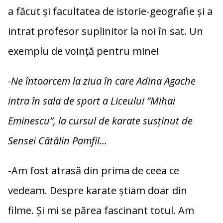
a făcut și facultatea de istorie-geografie și a
intrat profesor suplinitor la noi în sat. Un
exemplu de voință pentru mine!
-Ne întoarcem la ziua în care Adina Agache
intra în sala de sport a Liceului ”Mihai
Eminescu”, la cursul de karate susținut de
Sensei Cătălin Pamfil…
-Am fost atrasă din prima de ceea ce
vedeam. Despre karate știam doar din
filme. Și mi se părea fascinant totul. Am