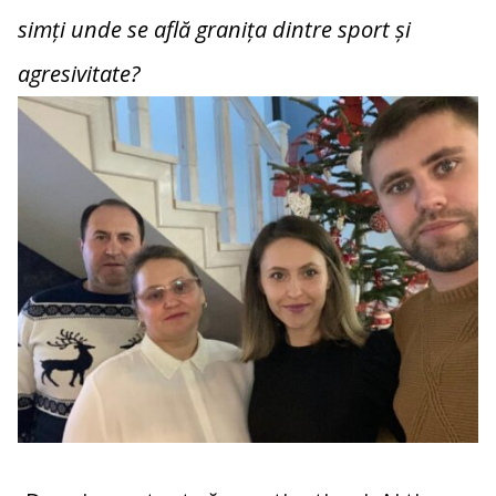
simți unde se află granița dintre sport și
agresivitate?