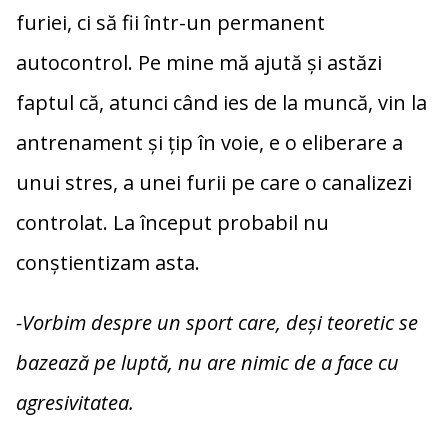
furiei, ci să fii într-un permanent
autocontrol. Pe mine mă ajută și astăzi
faptul că, atunci când ies de la muncă, vin la
antrenament și țip în voie, e o eliberare a
unui stres, a unei furii pe care o canalizezi
controlat. La început probabil nu
conștientizam asta.
-Vorbim despre un sport care, deși teoretic se
bazează pe luptă, nu are nimic de a face cu
agresivitatea.