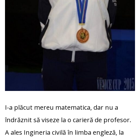
I-a plăcut mereu matematica, dar nu a
îndrăznit să viseze la o carieră de profesor.
A ales Ingineria civilă în limba engleză, la