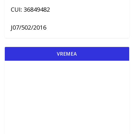
CUI: 36849482
J07/502/2016
VREMEA