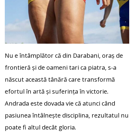
Nu e întâmplător că din Darabani, oraș de
frontieră și de oameni tari ca piatra, s-a
născut această tânără care transformă
efortul în artă și suferința în victorie.
Andrada este dovada vie că atunci când
pasiunea întâlnește disciplina, rezultatul nu
poate fi altul decât gloria.