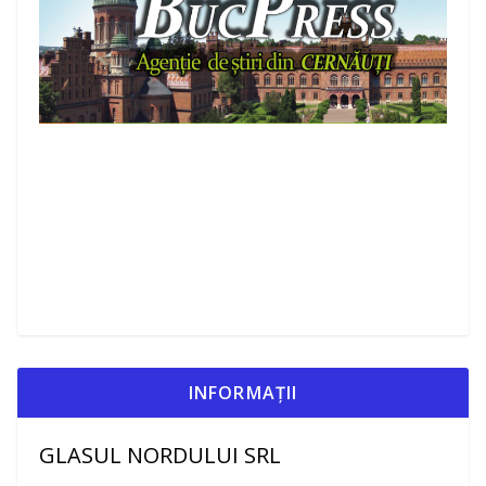
INFORMAȚII
GLASUL NORDULUI SRL