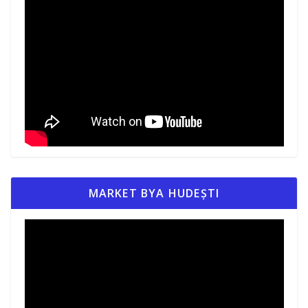
MARKET BYA HUDEȘTI