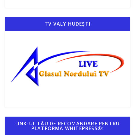
TV VALY HUDEȘTI
LINK-UL TĂU DE RECOMANDARE PENTRU
PLATFORMA WHITEPRESS®: