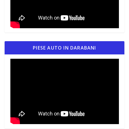
PIESE AUTO IN DARABANI