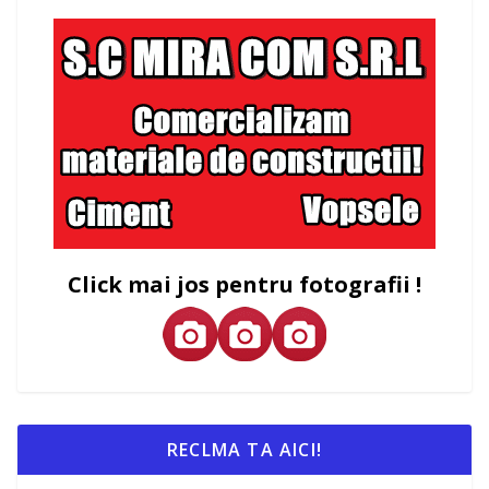
Click mai jos pentru fotografii !
RECLMA TA AICI!