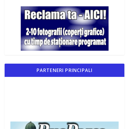
PARTENERI PRINCIPALI