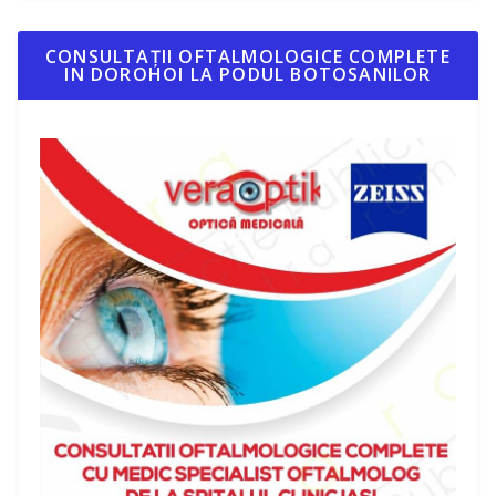
CONSULTAȚII OFTALMOLOGICE COMPLETE
IN DOROHOI LA PODUL BOTOSANILOR