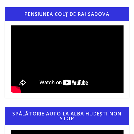
PENSIUNEA COLȚ DE RAI SADOVA
SPĂLĂTORIE AUTO LA ALBA HUDEȘTI NON
STOP