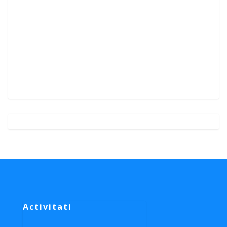
Activitati