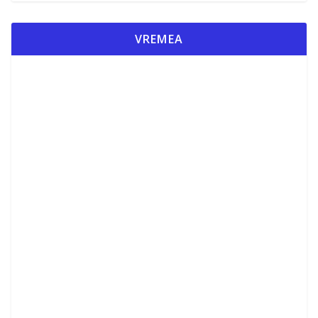
VREMEA