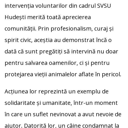
intervenția voluntarilor din cadrul SVSU
Hudești merită toată aprecierea
comunității. Prin profesionalism, curaj și
spirit civic, aceștia au demonstrat încă o
dată că sunt pregătiți să intervină nu doar
pentru salvarea oamenilor, ci și pentru
protejarea vieții animalelor aflate în pericol.
Acțiunea lor reprezintă un exemplu de
solidaritate și umanitate, într-un moment
în care un suflet nevinovat a avut nevoie de
ajutor. Datorită lor, un câine condamnat la