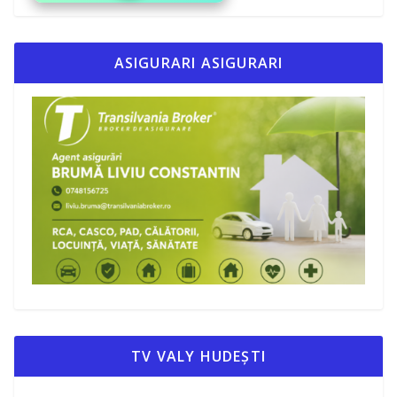
ASIGURARI ASIGURARI
TV VALY HUDEȘTI