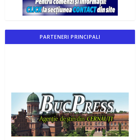
PARTENERI PRINCIPALI