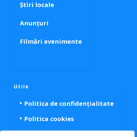
Știri locale
Anunțuri
Filmări evenimente
Utile
Politica de confidențialitate
Politica cookies