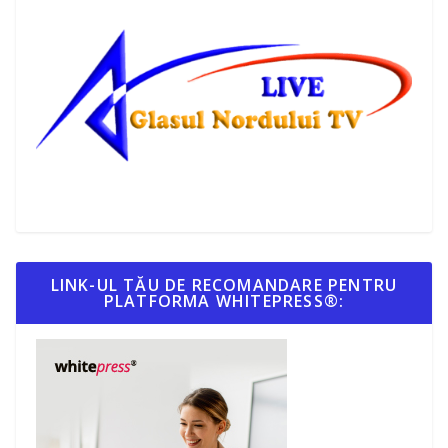
LINK-UL TĂU DE RECOMANDARE PENTRU
PLATFORMA WHITEPRESS®: