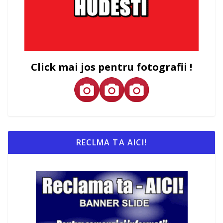
Click mai jos pentru fotografii !
RECLMA TA AICI!