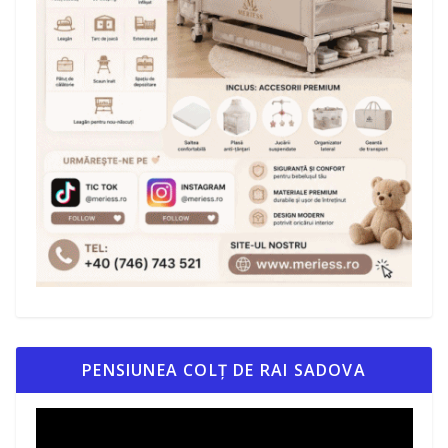
PENSIUNEA COLȚ DE RAI SADOVA