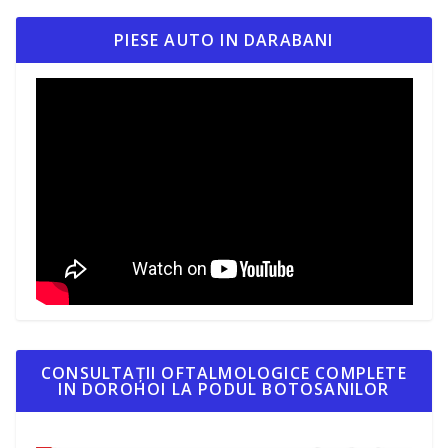
PIESE AUTO IN DARABANI
CONSULTAȚII OFTALMOLOGICE COMPLETE
IN DOROHOI LA PODUL BOTOSANILOR