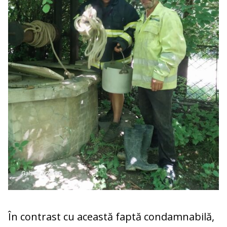
În contrast cu această faptă condamnabilă,