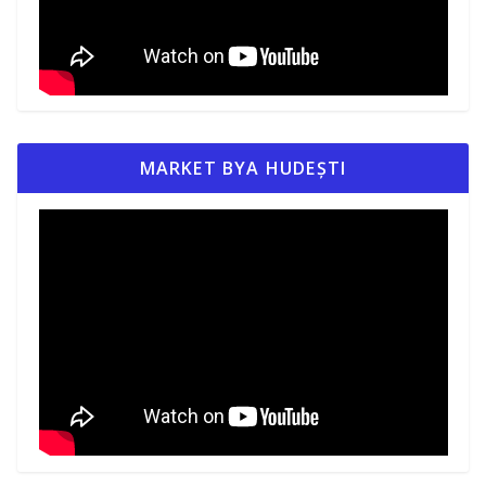
MARKET BYA HUDEȘTI