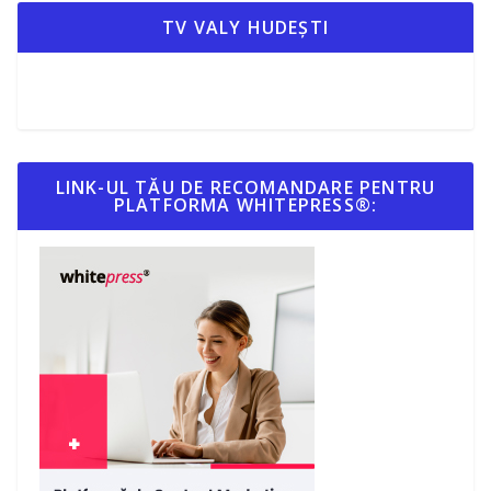
TV VALY HUDEȘTI
LINK-UL TĂU DE RECOMANDARE PENTRU
PLATFORMA WHITEPRESS®: