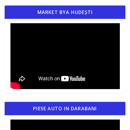
MARKET BYA HUDEȘTI
PIESE AUTO IN DARABANI