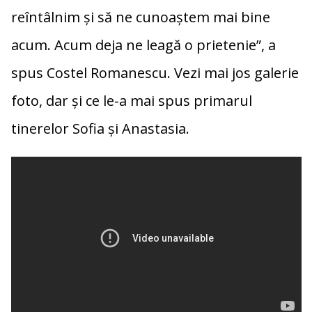
reîntâlnim și să ne cunoaștem mai bine
acum. Acum deja ne leagă o prietenie”, a
spus Costel Romanescu. Vezi mai jos galerie
foto, dar și ce le-a mai spus primarul
tinerelor Sofia și Anastasia.