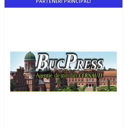
PARTENERI PRINCIPALI