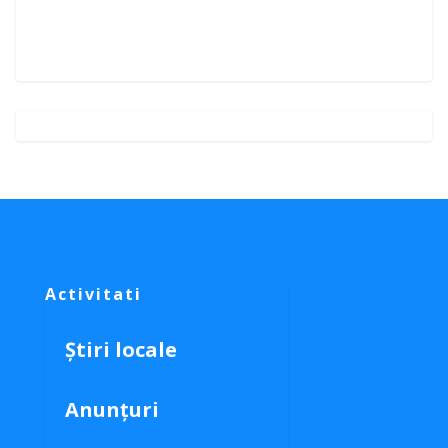
Activitati
Știri locale
Anunțuri