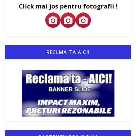
Click mai jos pentru fotografii !
RECLMA TA AICI!