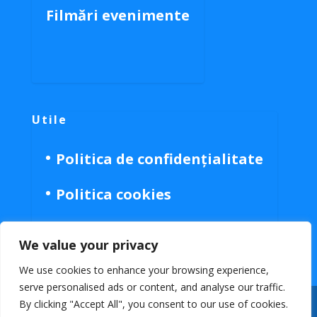
Filmări evenimente
Utile
Politica de confidențialitate
Politica cookies
We value your privacy
We use cookies to enhance your browsing experience,
serve personalised ads or content, and analyse our traffic.
By clicking "Accept All", you consent to our use of cookies.