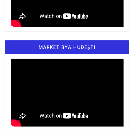
MARKET BYA HUDEȘTI