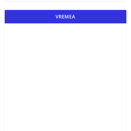
VREMEA