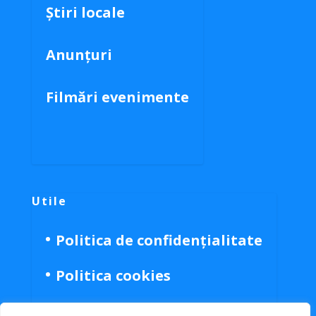
Știri locale
Anunțuri
Filmări evenimente
Utile
Politica de confidențialitate
Politica cookies