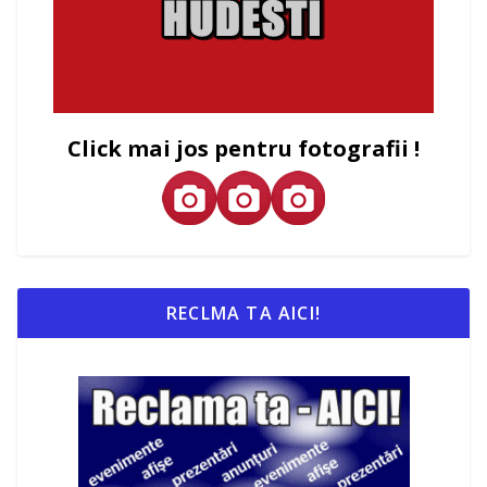
Click mai jos pentru fotografii !
RECLMA TA AICI!