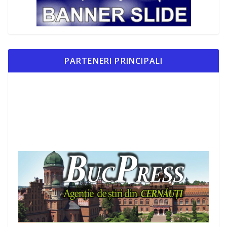
PARTENERI PRINCIPALI