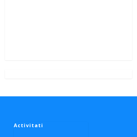
Activitati