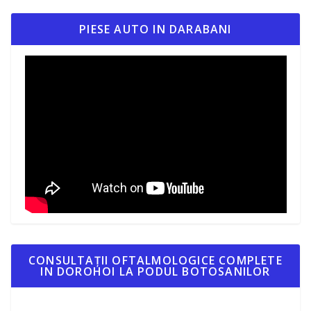
PIESE AUTO IN DARABANI
CONSULTAȚII OFTALMOLOGICE COMPLETE
IN DOROHOI LA PODUL BOTOSANILOR