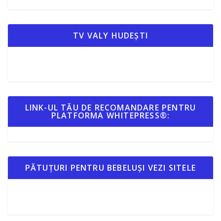
TV VALY HUDEȘTI
LINK-UL TĂU DE RECOMANDARE PENTRU
PLATFORMA WHITEPRESS®:
PĂTUȚURI PENTRU BEBELUȘI VEZI SITELE