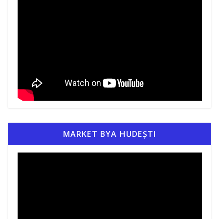
MARKET BYA HUDEȘTI