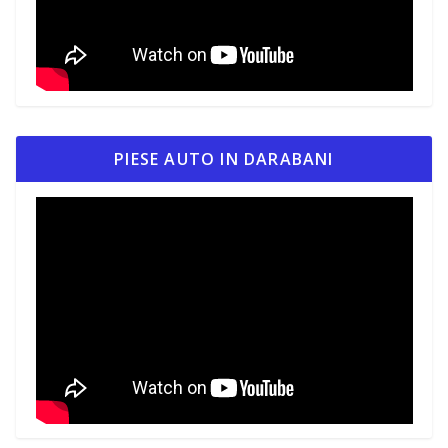
PIESE AUTO IN DARABANI