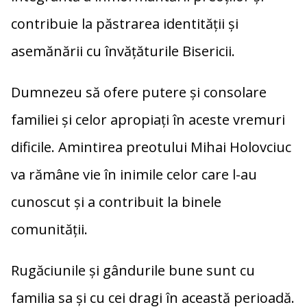
contribuie la păstrarea identității și
asemănării cu învățăturile Bisericii.
Dumnezeu să ofere putere și consolare
familiei și celor apropiați în aceste vremuri
dificile. Amintirea preotului Mihai Holovciuc
va rămâne vie în inimile celor care l-au
cunoscut și a contribuit la binele
comunității.
Rugăciunile și gândurile bune sunt cu
familia sa și cu cei dragi în această perioadă.