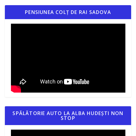
PENSIUNEA COLȚ DE RAI SADOVA
SPĂLĂTORIE AUTO LA ALBA HUDEȘTI NON
STOP