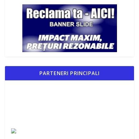
PARTENERI PRINCIPALI