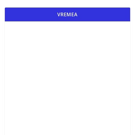
VREMEA