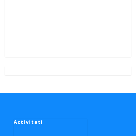
Activitati