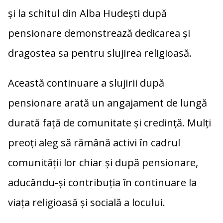
și la schitul din Alba Hudești după
pensionare demonstrează dedicarea și
dragostea sa pentru slujirea religioasă.
Această continuare a slujirii după
pensionare arată un angajament de lungă
durată față de comunitate și credință. Mulți
preoți aleg să rămână activi în cadrul
comunității lor chiar și după pensionare,
aducându-și contribuția în continuare la
viața religioasă și socială a locului.