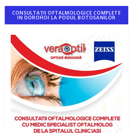
CONSULTAȚII OFTALMOLOGICE COMPLETE
IN DOROHOI LA PODUL BOTOSANILOR