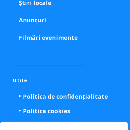
Știri locale
Anunțuri
Filmări evenimente
Utile
Politica de confidențialitate
Politica cookies