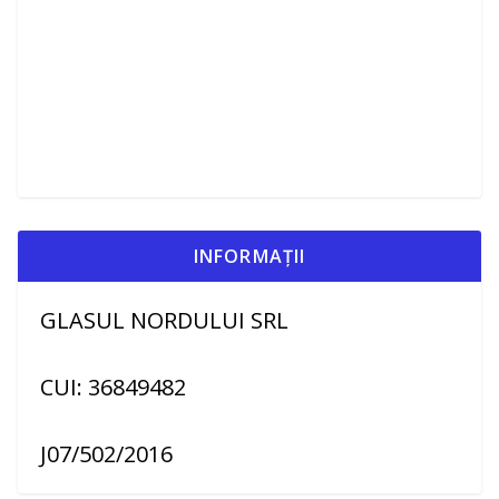
INFORMAȚII
GLASUL NORDULUI SRL
CUI: 36849482
J07/502/2016