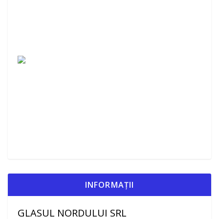
INFORMAȚII
GLASUL NORDULUI SRL