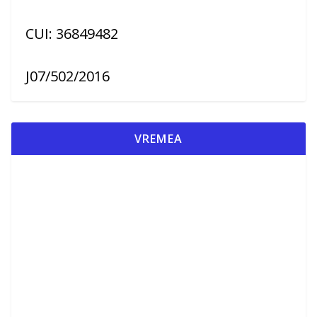
CUI: 36849482
J07/502/2016
VREMEA