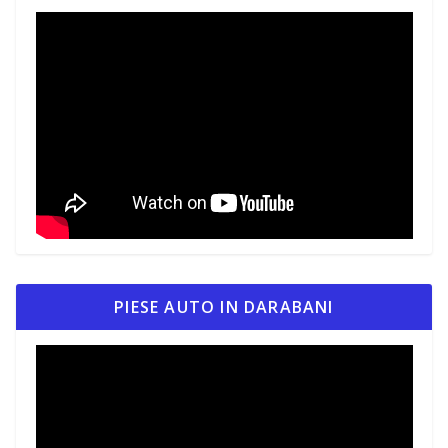
PIESE AUTO IN DARABANI