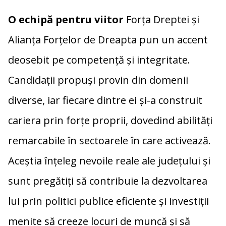
O echipă pentru viitor
Forța Dreptei și
Alianța Forțelor de Dreapta pun un accent
deosebit pe competență și integritate.
Candidații propuși provin din domenii
diverse, iar fiecare dintre ei și-a construit
cariera prin forțe proprii, dovedind abilități
remarcabile în sectoarele în care activează.
Aceștia înțeleg nevoile reale ale județului și
sunt pregătiți să contribuie la dezvoltarea
lui prin politici publice eficiente și investiții
menite să creeze locuri de muncă și să