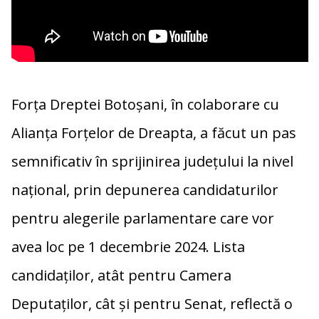
Forța Dreptei Botoșani, în colaborare cu
Alianța Forțelor de Dreapta, a făcut un pas
semnificativ în sprijinirea județului la nivel
național, prin depunerea candidaturilor
pentru alegerile parlamentare care vor
avea loc pe 1 decembrie 2024. Lista
candidaților, atât pentru Camera
Deputaților, cât și pentru Senat, reflectă o