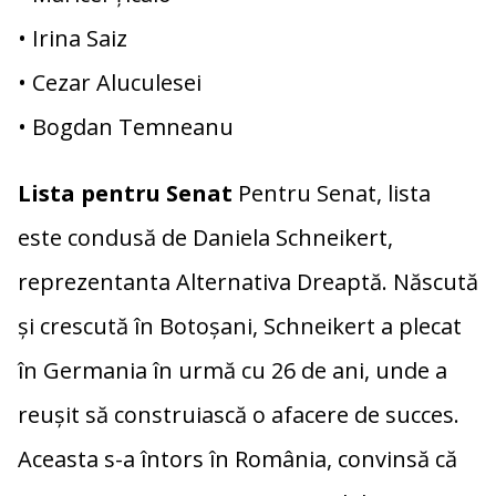
• Irina Saiz
• Cezar Aluculesei
• Bogdan Temneanu
Lista pentru Senat
Pentru Senat, lista
este condusă de Daniela Schneikert,
reprezentanta Alternativa Dreaptă. Născută
și crescută în Botoșani, Schneikert a plecat
în Germania în urmă cu 26 de ani, unde a
reușit să construiască o afacere de succes.
Aceasta s-a întors în România, convinsă că