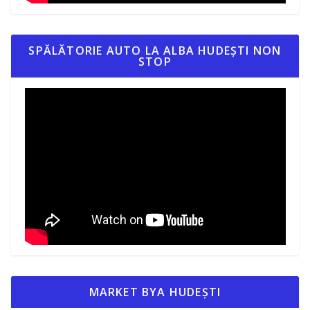
SPĂLĂTORIE AUTO LA ALBA HUDEȘTI NON
STOP
MARKET BYA HUDEȘTI