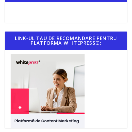
LINK-UL TĂU DE RECOMANDARE PENTRU
PLATFORMA WHITEPRESS®: