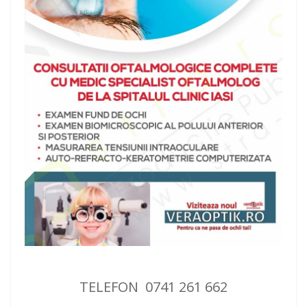
TELEFON 0741 261 662