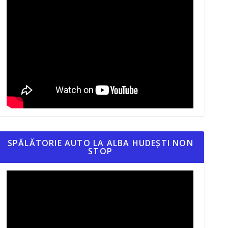
SPĂLĂTORIE AUTO LA ALBA HUDEȘTI NON
STOP