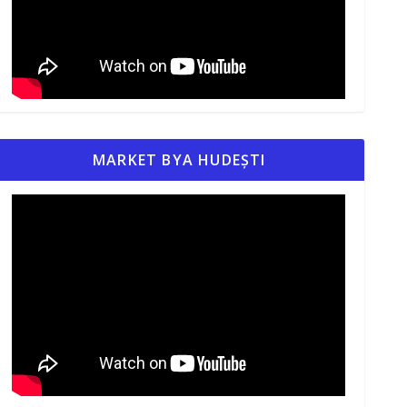
MARKET BYA HUDEȘTI