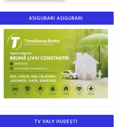
ASIGURARI ASIGURARI
TV VALY HUDEȘTI