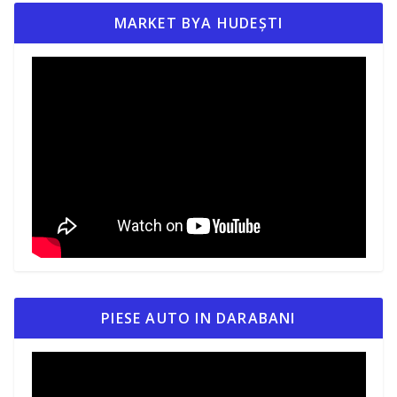
MARKET BYA HUDEȘTI
PIESE AUTO IN DARABANI