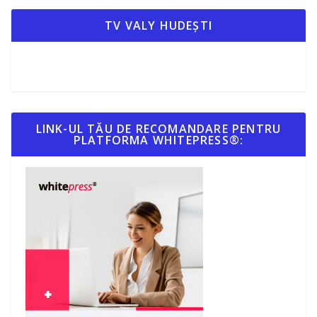
TV VALY HUDEȘTI
LINK-UL TĂU DE RECOMANDARE PENTRU
PLATFORMA WHITEPRESS®: