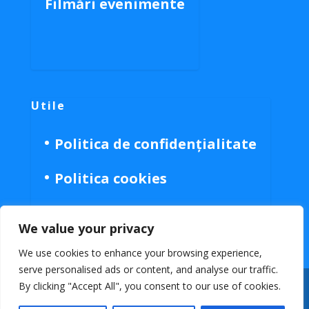
Filmări evenimente
Utile
Politica de confidențialitate
Politica cookies
We value your privacy
We use cookies to enhance your browsing experience,
serve personalised ads or content, and analyse our traffic.
By clicking "Accept All", you consent to our use of cookies.