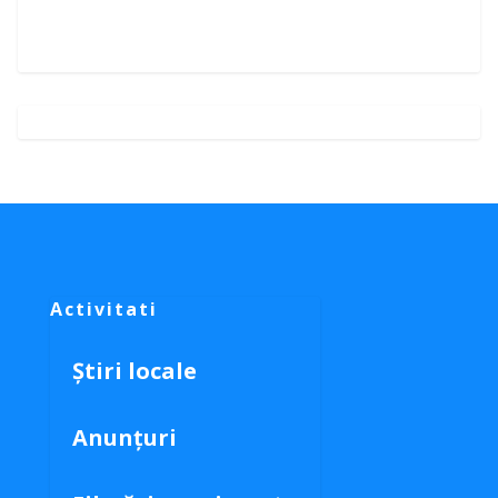
Activitati
Știri locale
Anunțuri