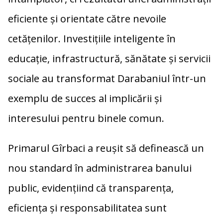
eficiente și orientate către nevoile
cetățenilor. Investițiile inteligente în
educație, infrastructură, sănătate și servicii
sociale au transformat Darabaniul într-un
exemplu de succes al implicării și
interesului pentru binele comun.
Primarul Gîrbaci a reușit să definească un
nou standard în administrarea banului
public, evidențiind că transparența,
eficiența și responsabilitatea sunt