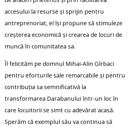
accesului la resurse și sprijin pentru
antreprenoriat, el își propune să stimuleze
creșterea economică și crearea de locuri de
muncă în comunitatea sa.
Îl felicităm pe domnul Mihai-Alin Gîrbaci
pentru eforturile sale remarcabile și pentru
contribuția sa semnificativă la
transformarea Darabanului într-un loc în
care locuitorii se simt cu adevărat acasă.
Sperăm că exemplul său va continua să