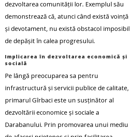
dezvoltarea comunității lor. Exemplul său
demonstrează că, atunci când există voință
și devotament, nu există obstacol imposibil
de depășit în calea progresului.
Implicarea în dezvoltarea economică și
socială
Pe lângă preocuparea sa pentru
infrastructură și servicii publice de calitate,
primarul Gîrbaci este un susținător al
dezvoltării economice și sociale a
Darabanului. Prin promovarea unui mediu
de afaceri prietenos și prin facilitarea