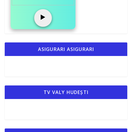
▶️
ASIGURARI ASIGURARI
TV VALY HUDEȘTI