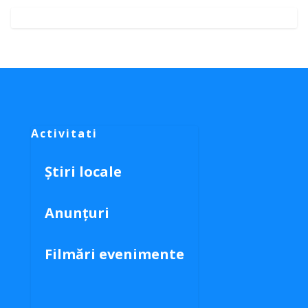
Activitati
Știri locale
Anunțuri
Filmări evenimente