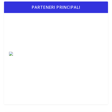
PARTENERI PRINCIPALI