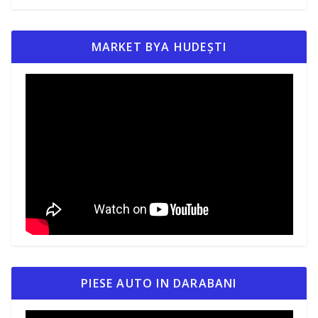
MARKET BYA HUDEȘTI
PIESE AUTO IN DARABANI