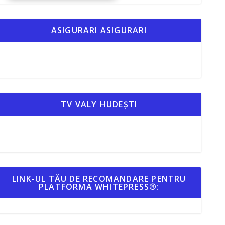
ASIGURARI ASIGURARI
TV VALY HUDEȘTI
LINK-UL TĂU DE RECOMANDARE PENTRU
PLATFORMA WHITEPRESS®: