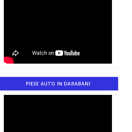
PIESE AUTO IN DARABANI