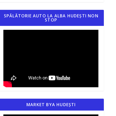
SPĂLĂTORIE AUTO LA ALBA HUDEȘTI NON
STOP
MARKET BYA HUDEȘTI