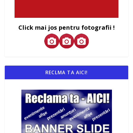
Click mai jos pentru fotografii !
RECLMA TA AICI!