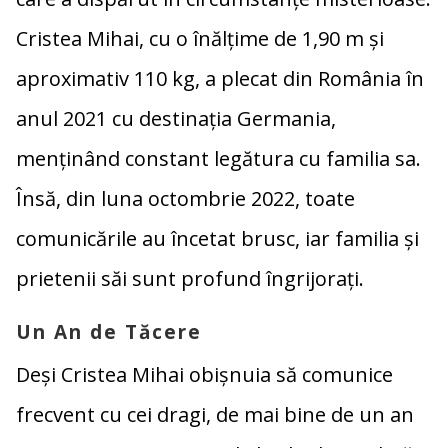
Cristea Mihai, cu o înălțime de 1,90 m și
aproximativ 110 kg, a plecat din România în
anul 2021 cu destinația Germania,
menținând constant legătura cu familia sa.
Însă, din luna octombrie 2022, toate
comunicările au încetat brusc, iar familia și
prietenii săi sunt profund îngrijorați.
Un An de Tăcere
Deși Cristea Mihai obișnuia să comunice
frecvent cu cei dragi, de mai bine de un an