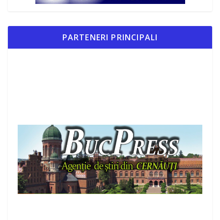
PARTENERI PRINCIPALI