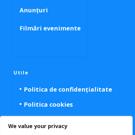
Anunțuri
Filmări evenimente
Utile
Politica de confidențialitate
Politica cookies
We value your privacy