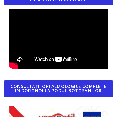
CONSULTAȚII OFTALMOLOGICE COMPLETE
IN DOROHOI LA PODUL BOTOSANILOR