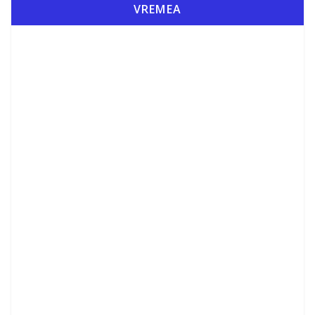
VREMEA