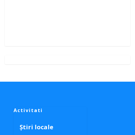
Activitati
Știri locale