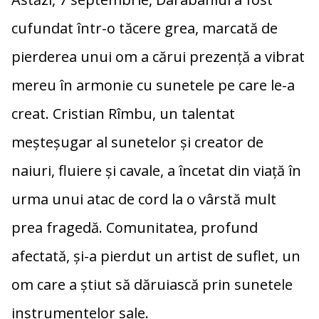
cufundat într-o tăcere grea, marcată de
pierderea unui om a cărui prezență a vibrat
mereu în armonie cu sunetele pe care le-a
creat. Cristian Rîmbu, un talentat
meșteșugar al sunetelor și creator de
naiuri, fluiere și cavale, a încetat din viață în
urma unui atac de cord la o vârstă mult
prea fragedă. Comunitatea, profund
afectată, și-a pierdut un artist de suflet, un
om care a știut să dăruiască prin sunetele
instrumentelor sale.