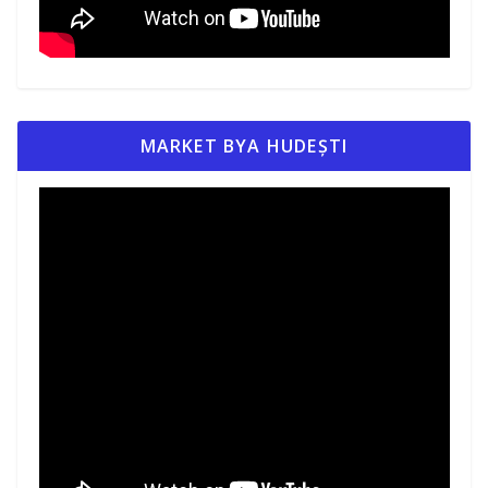
MARKET BYA HUDEȘTI