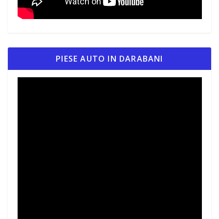
PIESE AUTO IN DARABANI