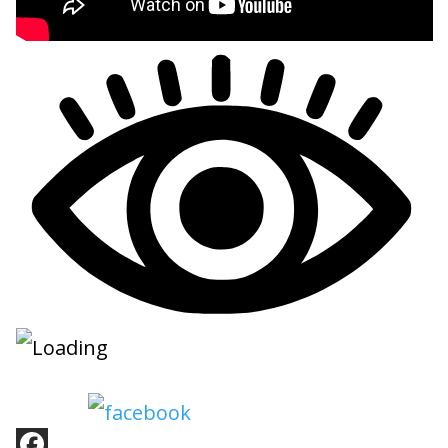
Share on Facebook