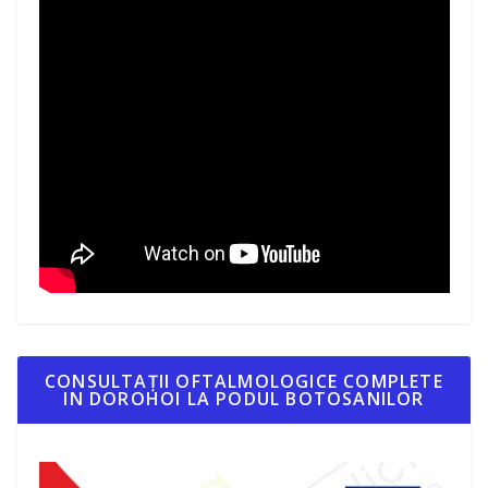
CONSULTAȚII OFTALMOLOGICE COMPLETE
IN DOROHOI LA PODUL BOTOSANILOR