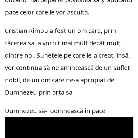
pace celor care le vor asculta.
Cristian Rîmbu a fost un om care, prin
tăcerea sa, a vorbit mai mult decât mulți
dintre noi. Sunetele pe care le-a creat, însă,
vor continua să ne amintească de un suflet
nobil, de un om care ne-a apropiat de
Dumnezeu prin arta sa.
Dumnezeu să-l odihnească în pace.