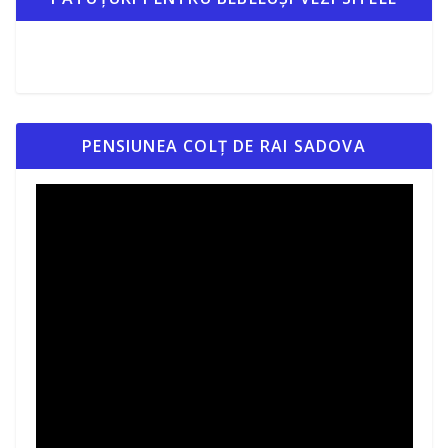
PENSIUNEA COLȚ DE RAI SADOVA