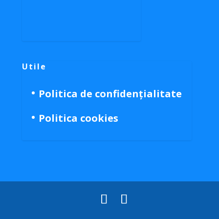
Utile
Politica de confidențialitate
Politica cookies