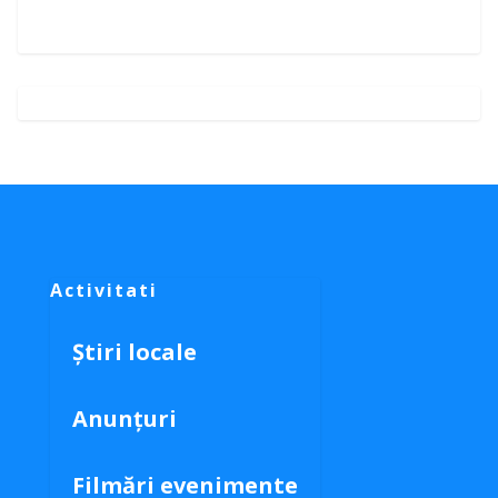
Activitati
Știri locale
Anunțuri
Filmări evenimente