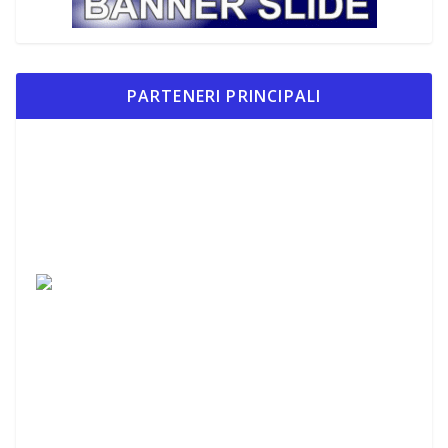
PARTENERI PRINCIPALI