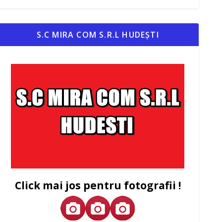
S.C MIRA COM S.R.L HUDEȘTI
Click mai jos pentru fotografii !