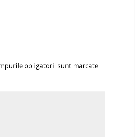
mpurile obligatorii sunt marcate