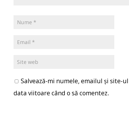
Salvează-mi numele, emailul și site-u
data viitoare când o să comentez.