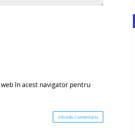
l web în acest navigator pentru