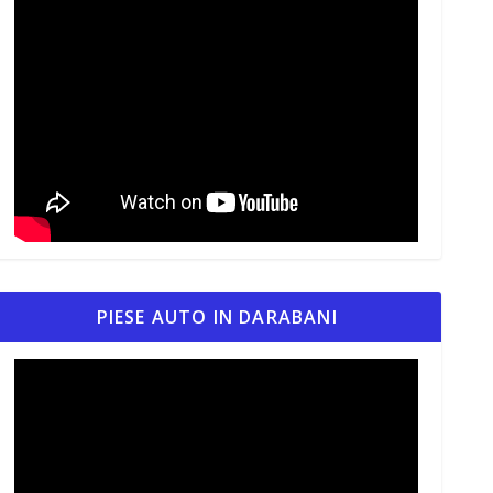
PIESE AUTO IN DARABANI