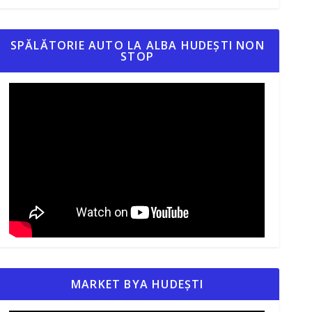
SPĂLĂTORIE AUTO LA ALBA HUDEȘTI NON
STOP
MARKET BYA HUDEȘTI