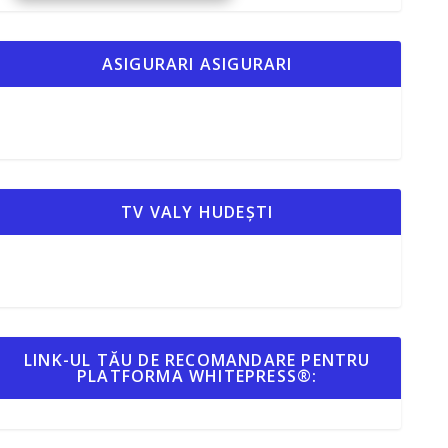
ASIGURARI ASIGURARI
TV VALY HUDEȘTI
LINK-UL TĂU DE RECOMANDARE PENTRU
PLATFORMA WHITEPRESS®: