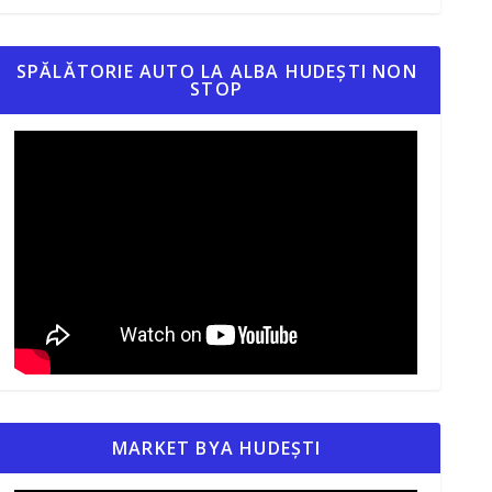
SPĂLĂTORIE AUTO LA ALBA HUDEȘTI NON
STOP
MARKET BYA HUDEȘTI