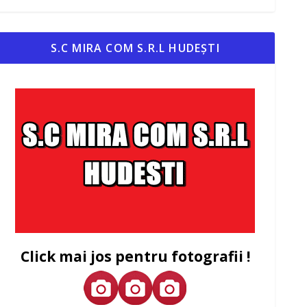
S.C MIRA COM S.R.L HUDEȘTI
Click mai jos pentru fotografii !