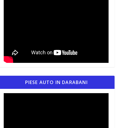
PIESE AUTO IN DARABANI