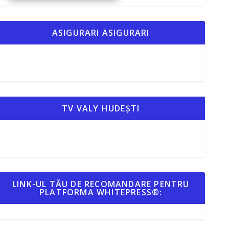
ASIGURARI ASIGURARI
TV VALY HUDEȘTI
LINK-UL TĂU DE RECOMANDARE PENTRU
PLATFORMA WHITEPRESS®: