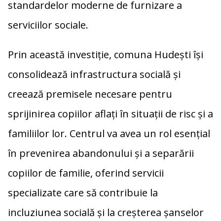
standardelor moderne de furnizare a
serviciilor sociale.
Prin această investiție, comuna Hudești își
consolidează infrastructura socială și
creează premisele necesare pentru
sprijinirea copiilor aflați în situații de risc și a
familiilor lor. Centrul va avea un rol esențial
în prevenirea abandonului și a separării
copiilor de familie, oferind servicii
specializate care să contribuie la
incluziunea socială și la creșterea șanselor