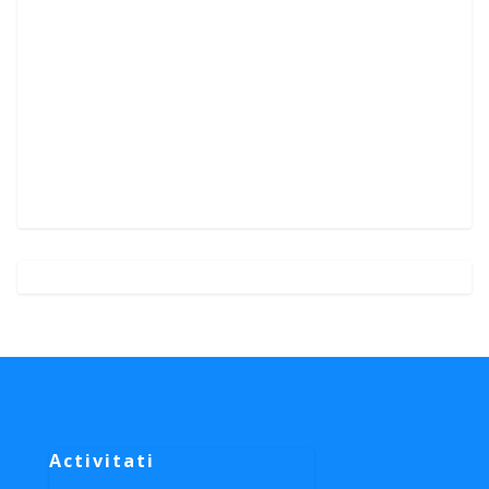
Activitati