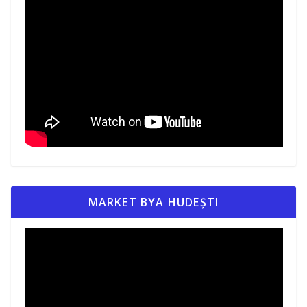
MARKET BYA HUDEȘTI