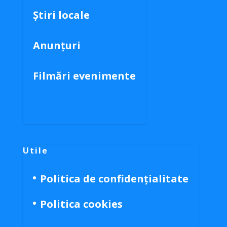
Știri locale
Anunțuri
Filmări evenimente
Utile
Politica de confidențialitate
Politica cookies