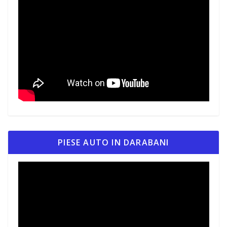
PIESE AUTO IN DARABANI