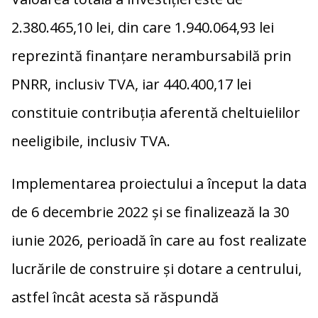
2.380.465,10 lei, din care 1.940.064,93 lei
reprezintă finanțare nerambursabilă prin
PNRR, inclusiv TVA, iar 440.400,17 lei
constituie contribuția aferentă cheltuielilor
neeligibile, inclusiv TVA.
Implementarea proiectului a început la data
de 6 decembrie 2022 și se finalizează la 30
iunie 2026, perioadă în care au fost realizate
lucrările de construire și dotare a centrului,
astfel încât acesta să răspundă