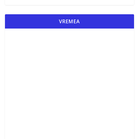
VREMEA