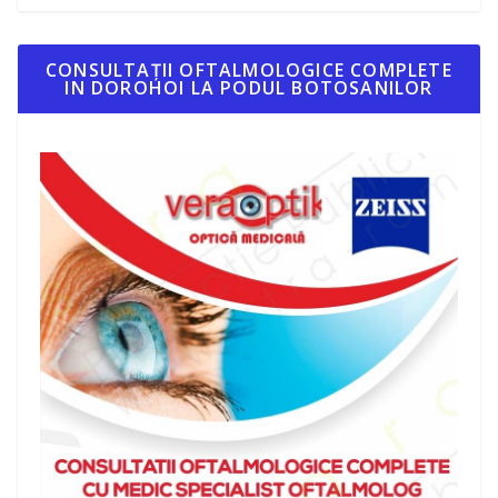
CONSULTAȚII OFTALMOLOGICE COMPLETE
IN DOROHOI LA PODUL BOTOSANILOR