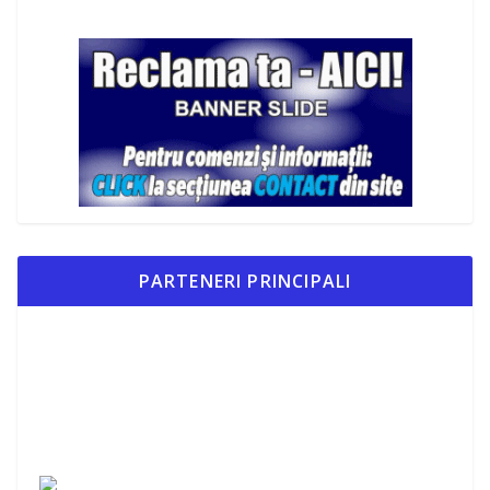
PARTENERI PRINCIPALI