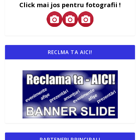
Click mai jos pentru fotografii !
RECLMA TA AICI!
PARTENERI PRINCIPALI