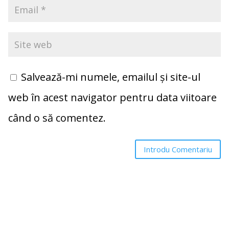
Salvează-mi numele, emailul și site-ul
web în acest navigator pentru data viitoare
când o să comentez.