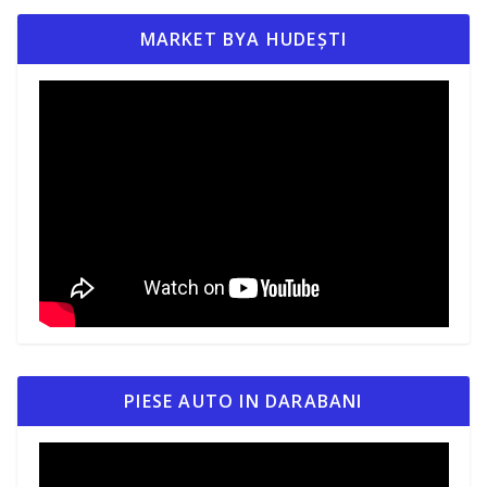
MARKET BYA HUDEȘTI
PIESE AUTO IN DARABANI