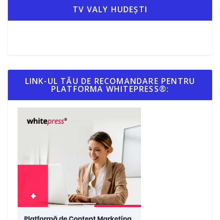
TV VALY HUDEȘTI
LINK-UL TĂU DE RECOMANDARE PENTRU
PLATFORMA WHITEPRESS®: