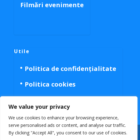
Filmări evenimente
Utile
Politica de confidențialitate
Politica cookies
We value your privacy
We use cookies to enhance your browsing experience,
serve personalised ads or content, and analyse our traffic.
By clicking "Accept All", you consent to our use of cookies.