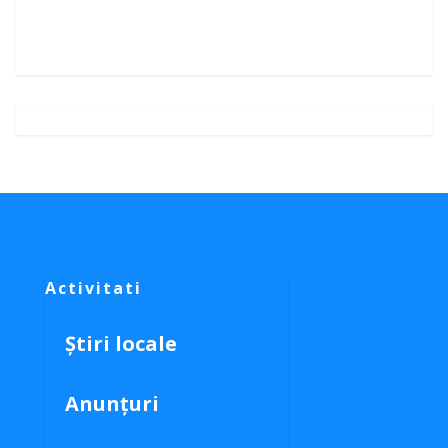
Activitati
Știri locale
Anunțuri