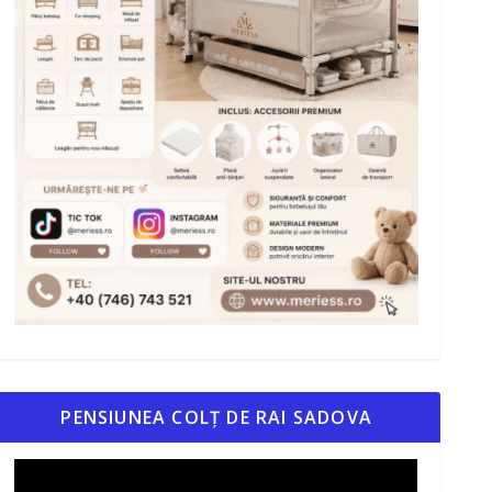
PENSIUNEA COLȚ DE RAI SADOVA