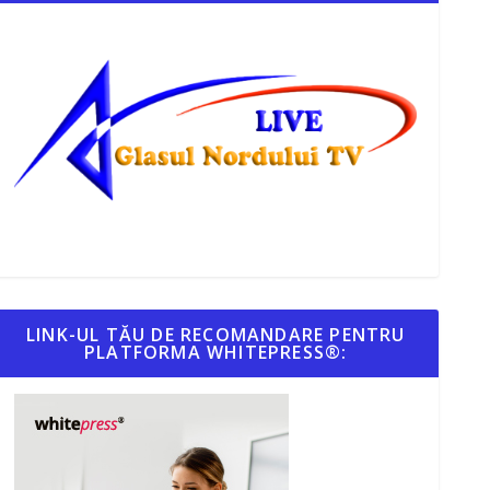
LINK-UL TĂU DE RECOMANDARE PENTRU
PLATFORMA WHITEPRESS®: