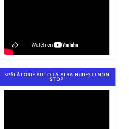
SPĂLĂTORIE AUTO LA ALBA HUDEȘTI NON
STOP