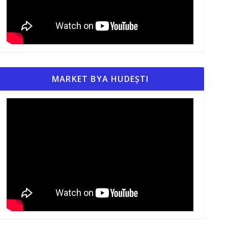
MARKET BYA HUDEȘTI