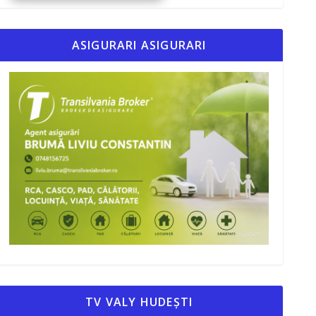
ASIGURARI ASIGURARI
TV VALY HUDEȘTI