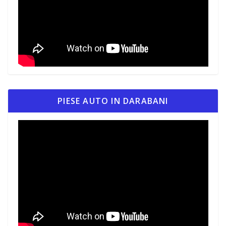
PIESE AUTO IN DARABANI