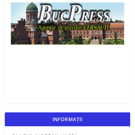
INFORMAȚII