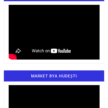
MARKET BYA HUDEȘTI