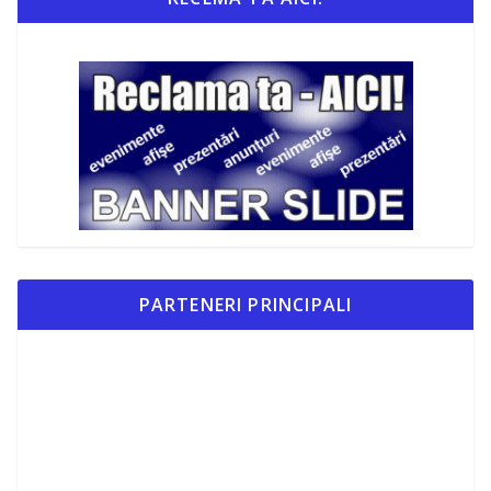
PARTENERI PRINCIPALI