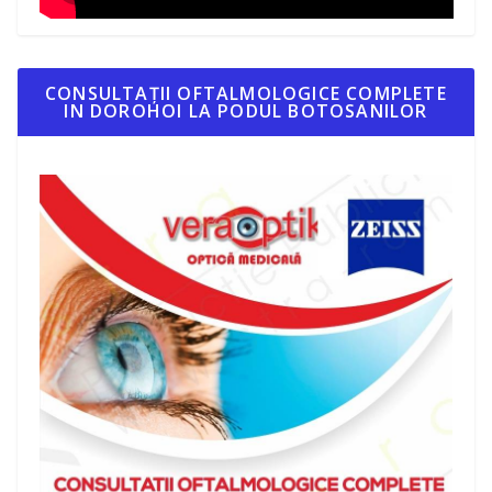
CONSULTAȚII OFTALMOLOGICE COMPLETE
IN DOROHOI LA PODUL BOTOSANILOR