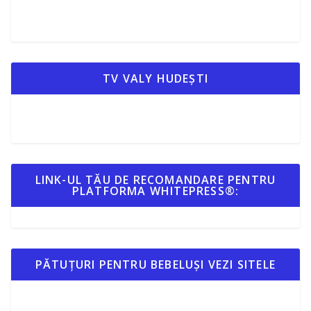
TV VALY HUDEȘTI
LINK-UL TĂU DE RECOMANDARE PENTRU
PLATFORMA WHITEPRESS®:
PĂTUȚURI PENTRU BEBELUȘI VEZI SITELE