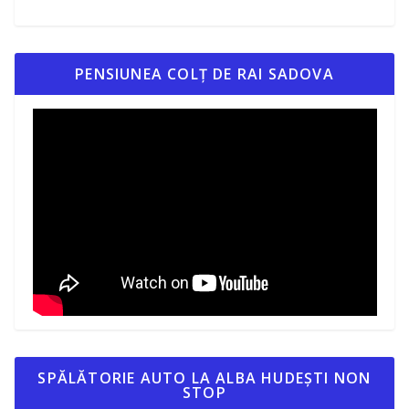
PENSIUNEA COLȚ DE RAI SADOVA
SPĂLĂTORIE AUTO LA ALBA HUDEȘTI NON
STOP