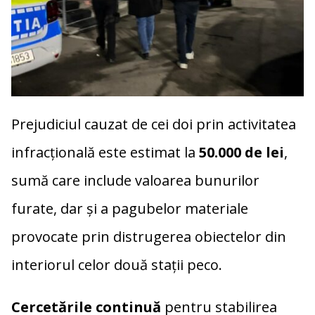
Prejudiciul cauzat de cei doi prin activitatea
infracțională este estimat la
50.000 de lei
,
sumă care include valoarea bunurilor
furate, dar și a pagubelor materiale
provocate prin distrugerea obiectelor din
interiorul celor două stații peco.
Cercetările continuă
pentru stabilirea