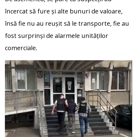
încercat să fure și alte bunuri de valoare,
însă fie nu au reușit să le transporte, fie au
fost surprinși de alarmele unităților
comerciale.