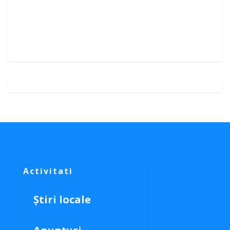
Activitati
Știri locale