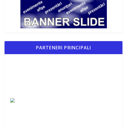
PARTENERI PRINCIPALI