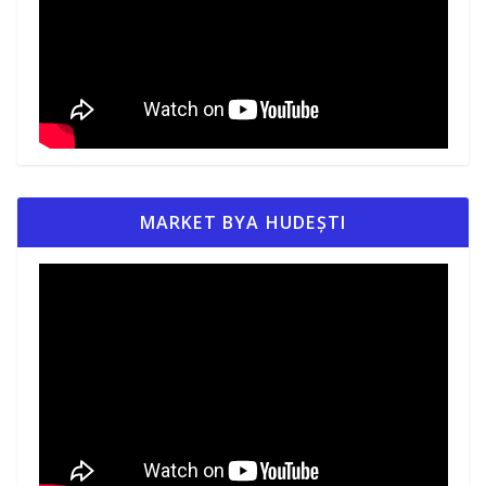
MARKET BYA HUDEȘTI