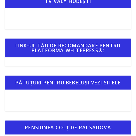
TV VALY HUDEȘTI
LINK-UL TĂU DE RECOMANDARE PENTRU
PLATFORMA WHITEPRESS®:
PĂTUȚURI PENTRU BEBELUȘI VEZI SITELE
PENSIUNEA COLȚ DE RAI SADOVA