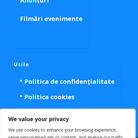
Anunțuri
Filmări evenimente
Utile
Politica de confidențialitate
Politica cookies
We value your privacy
We use cookies to enhance your browsing experience,
serve personalised ads or content, and analyse our traffic.