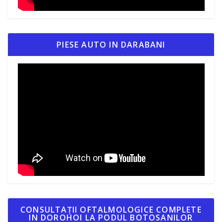
PIESE AUTO IN DARABANI
CONSULTAȚII OFTALMOLOGICE COMPLETE
IN DOROHOI LA PODUL BOTOSANILOR